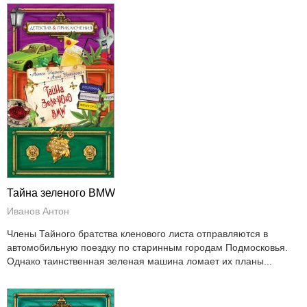
Тайна зеленого BMW
Иванов Антон
Члены Тайного братства кленового листа отправляются в
автомобильную поездку по старинным городам Подмосковья.
Однако таинственная зеленая машина ломает их планы...