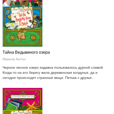
Тайна Ведьминого озера
Иванов Антон
Черное лесное озеро издавна пользовалось дурной славой.
Когда-то на его берегу жила деревенская колдунья, да и
сегодня происходят странные вещи. Петька с друзья...