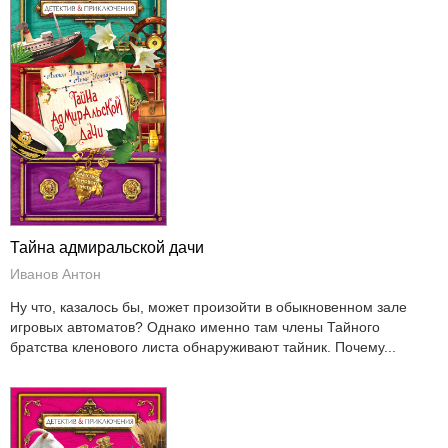
Тайна адмиральской дачи
Иванов Антон
Ну что, казалось бы, может произойти в обыкновенном зале
игровых автоматов? Однако именно там члены Тайного
братства кленового листа обнаруживают тайник. Почему...