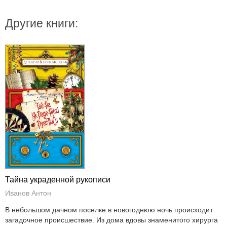
Другие книги:
Тайна украденной рукописи
Иванов Антон
В небольшом дачном поселке в новогоднюю ночь происходит
загадочное происшествие. Из дома вдовы знаменитого хирурга