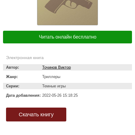
Читать онлайн бесплатно
Электронная книга
Автор:
Точинов Виктор
Жанр:
Триллеры
Серии:
Темные игры
Дата добавления:
2022-05-26 15:18:25
Скачать книгу