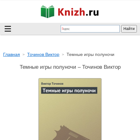
Главная
Точинов Виктор
Темные игры полуночи
Темные игры полуночи – Точинов Виктор