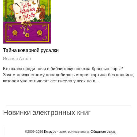
Тайна коварной русалки
Иванов Антон
Кто залез среди ночи в библиотеку поселка Красные Горы?
Зачем неизвестному понадобилась старая картина без подписи,
которая уже пятьдесят лет висела у всех на в...
Новинки электронных книг
©2009-2026
Книж.ру
- электронные книги.
Обратная связь