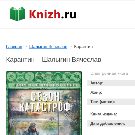
Главная
Шалыгин Вячеслав
Карантин
Карантин – Шалыгин Вячеслав
Электронная книга
Автор:
Жанр:
Теги (метки):
Книга издана:
Дата добавления: