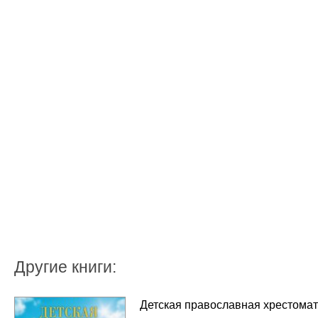
Другие книги:
Детская православная хрестома