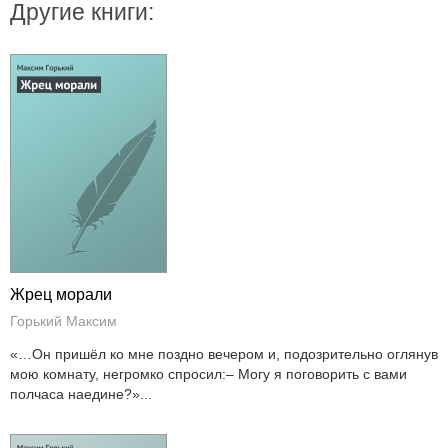
Другие книги:
Жрец морали
Горький Максим
«…Он пришёл ко мне поздно вечером и, подозрительно оглянув
мою комнату, негромко спросил:– Могу я поговорить с вами
полчаса наедине?»...