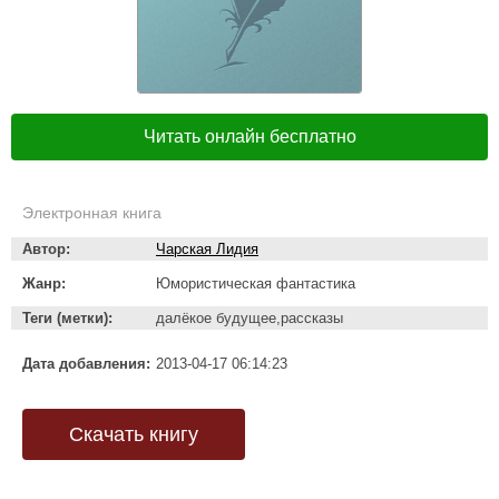
Читать онлайн бесплатно
Электронная книга
Автор:
Чарская Лидия
Жанр:
Юмористическая фантастика
Теги (метки):
далёкое будущее,рассказы
Дата добавления:
2013-04-17 06:14:23
Скачать книгу