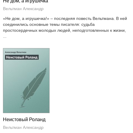
Не дом, а игрушечка
Вельтман Александр
«Не дом, а игрушечка!» – последняя повесть Вельтмана. В ней
соединились основные темы писателя: судьба
простосердечных молодых людей, неподготовленных к жизни,
...
Неистовый Роланд
Вельтман Александр