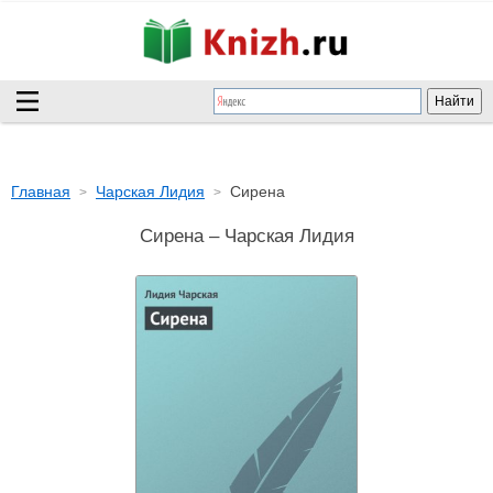
Главная
Чарская Лидия
Сирена
Сирена – Чарская Лидия