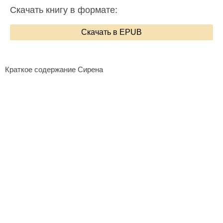
Скачать книгу в формате:
Скачать в EPUB
Краткое содержание Сирена