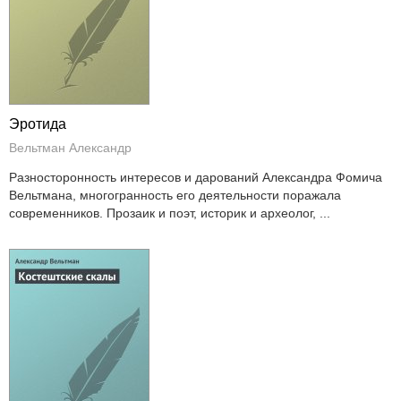
Эротида
Вельтман Александр
Разносторонность интересов и дарований Александра Фомича
Вельтмана, многогранность его деятельности поражала
современников. Прозаик и поэт, историк и археолог, ...