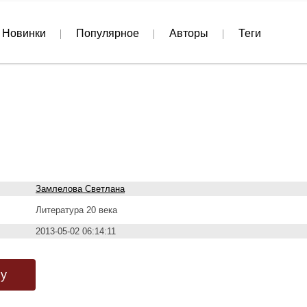
Новинки
Популярное
Авторы
Теги
Замлелова Светлана
Литература 20 века
2013-05-02 06:14:11
гу