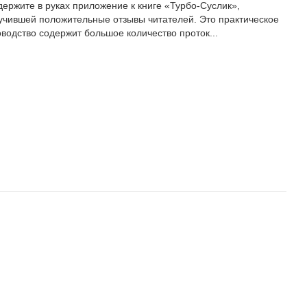
держите в руках приложение к книге «Турбо-Суслик»,
учившей положительные отзывы читателей. Это практическое
оводство содержит большое количество проток...