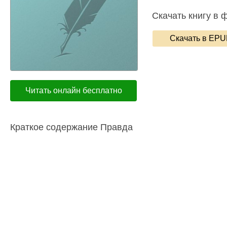
Скачать книгу в 
Скачать в EP
Читать онлайн бесплатно
Краткое содержание Правда