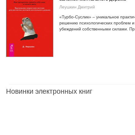
Леушкин Дмитрий
«Турбо-Суслик» – уникальное практич
решению психологических проблем и
убеждений собственными силами. При
Новинки электронных книг