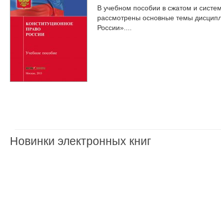
В учебном пособии в сжатом и систе
рассмотрены основные темы дисципл
России»....
Новинки электронных книг