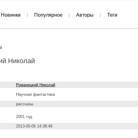
Новинки
Популярное
Авторы
Теги
й
кий Николай
Романецкий Николай
Научная фантастика
рассказы
2001 год.
2013-05-06 14:38:49