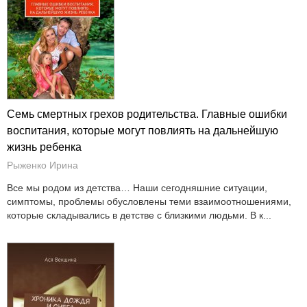
Семь смертных грехов родительства. Главные ошибки
воспитания, которые могут повлиять на дальнейшую
жизнь ребенка
Рыженко Ирина
Все мы родом из детства… Наши сегодняшние ситуации,
симптомы, проблемы обусловлены теми взаимоотношениями,
которые складывались в детстве с близкими людьми. В к...