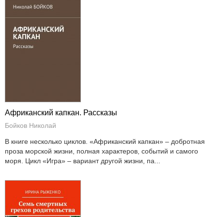
Африканский капкан. Рассказы
Бойков Николай
В книге несколько циклов. «Африканский капкан» – добротная
проза морской жизни, полная характеров, событий и самого
моря. Цикл «Игра» – вариант другой жизни, па...