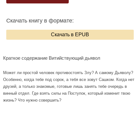
Скачать книгу в формате:
Скачать в EPUB
Краткое содержание Витийствующий дьявол
Может ли простой человек противостоять Злу? А самому Дьяволу?
Особенно, когда тебе под сорок, а тебя все зовут Сашком. Когда нет
друзей, а только знакомые, готовые лишь занять тебе очередь в
винный отдел. Где взять силы на Поступок, который изменит твою
жизнь? Что нужно совершить?