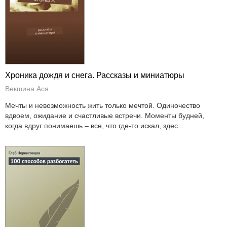
Хроника дождя и снега. Рассказы и миниатюры
Векшина Ася
Мечты и невозможность жить только мечтой. Одиночество
вдвоем, ожидание и счастливые встречи. Моменты будней,
когда вдруг понимаешь – все, что где-то искал, здес...