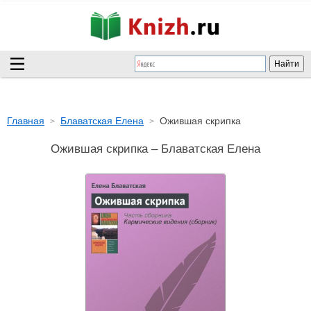
Главная
Блаватская Елена
Ожившая скрипка
Ожившая скрипка – Блаватская Елена