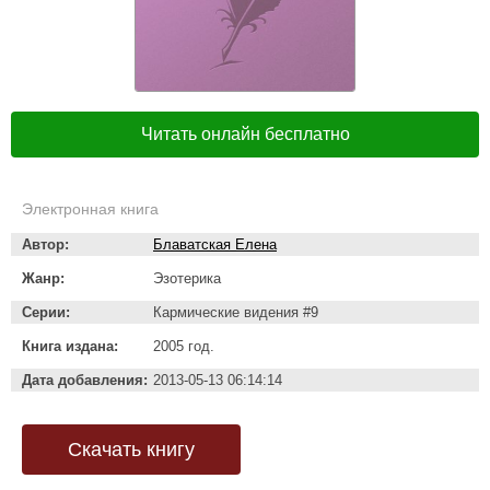
Читать онлайн бесплатно
Электронная книга
Автор:
Блаватская Елена
Жанр:
Эзотерика
Серии:
Кармические видения #9
Книга издана:
2005 год.
Дата добавления:
2013-05-13 06:14:14
Скачать книгу