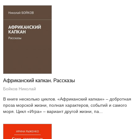
Африканский капкан. Рассказы
Бойков Николай
В книге несколько циклов. «Африканский капкан» – добротная
проза морской жизни, полная характеров, событий и самого
моря. Цикл «Игра» – вариант другой жизни, па...