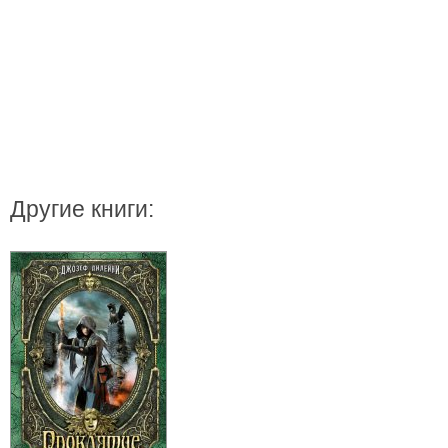
Другие книги: