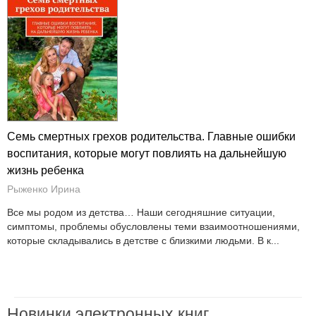
Семь смертных грехов родительства. Главные ошибки
воспитания, которые могут повлиять на дальнейшую
жизнь ребенка
Рыженко Ирина
Все мы родом из детства… Наши сегодняшние ситуации,
симптомы, проблемы обусловлены теми взаимоотношениями,
которые складывались в детстве с близкими людьми. В к...
Новинки электронных книг