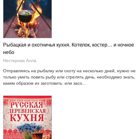
Рыбацкая и охотничья кухня. Котелок, костер… и ночное
небо
Нестерова Алла
Отправляясь на рыбалку или охоту на несколько дней, нужно не
только уметь ловить рыбу или стрелять дичь, необходимо знать,
каким образом их заготовить: или засо...