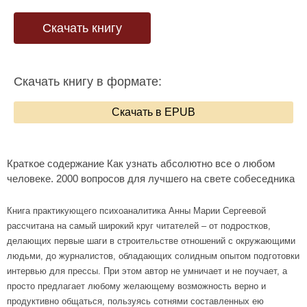
Скачать книгу
Скачать книгу в формате:
Скачать в EPUB
Краткое содержание Как узнать абсолютно все о любом
человеке. 2000 вопросов для лучшего на свете собеседника
Книга практикующего психоаналитика Анны Марии Сергеевой
рассчитана на самый широкий круг читателей – от подростков,
делающих первые шаги в строительстве отношений с окружающими
людьми, до журналистов, обладающих солидным опытом подготовки
интервью для прессы. При этом автор не умничает и не поучает, а
просто предлагает любому желающему возможность верно и
продуктивно общаться, пользуясь сотнями составленных ею