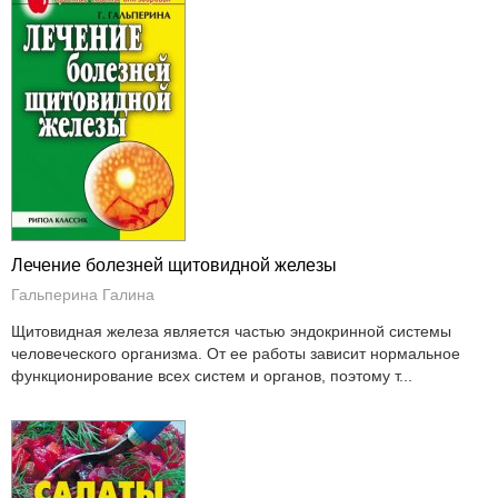
Лечение болезней щитовидной железы
Гальперина Галина
Щитовидная железа является частью эндокринной системы
человеческого организма. От ее работы зависит нормальное
функционирование всех систем и органов, поэтому т...