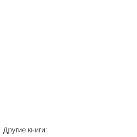
Другие книги: