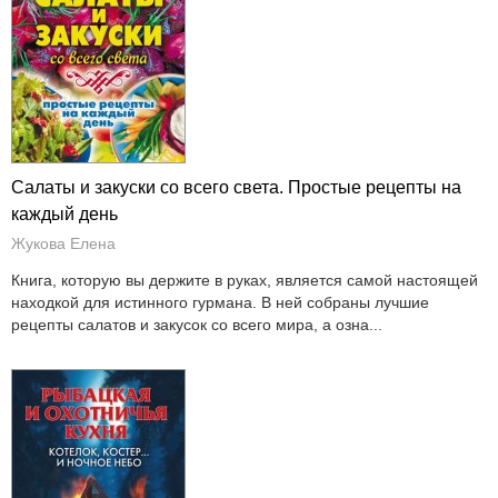
Салаты и закуски со всего света. Простые рецепты на
каждый день
Жукова Елена
Книга, которую вы держите в руках, является самой настоящей
находкой для истинного гурмана. В ней собраны лучшие
рецепты салатов и закусок со всего мира, а озна...