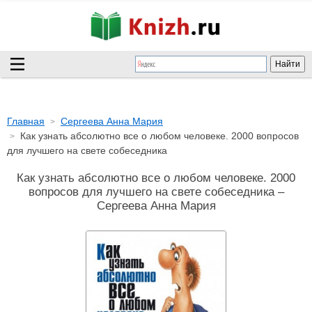
Главная
Сергеева Анна Мария
Как узнать абсолютно все о любом человеке. 2000 вопросов
для лучшего на свете собеседника
Как узнать абсолютно все о любом человеке. 2000
вопросов для лучшего на свете собеседника –
Сергеева Анна Мария