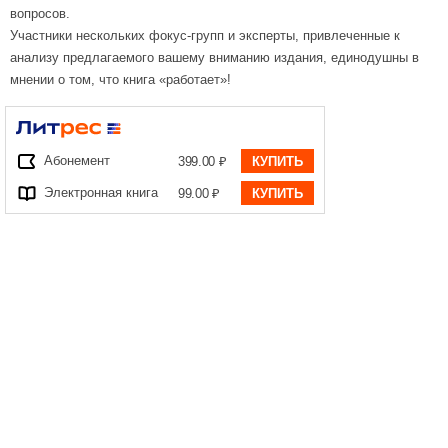
вопросов.
Участники нескольких фокус-групп и эксперты, привлеченные к
анализу предлагаемого вашему вниманию издания, единодушны в
мнении о том, что книга «работает»!
Абонемент
399.00 ₽
КУПИТЬ
Электронная книга
99.00 ₽
КУПИТЬ