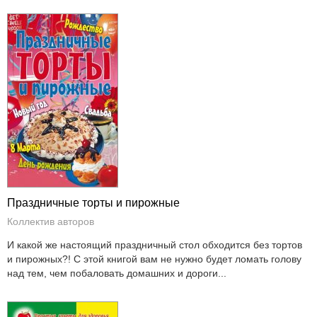
Праздничные торты и пирожные
Коллектив авторов
И какой же настоящий праздничный стол обходится без тортов
и пирожных?! С этой книгой вам не нужно будет ломать голову
над тем, чем побаловать домашних и дороги...