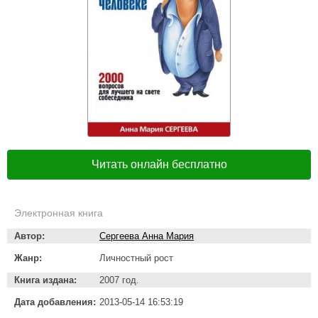
Читать онлайн бесплатно
Электронная книга
Автор:
Сергеева Анна Мария
Жанр:
Личностный рост
Книга издана:
2007 год.
Дата добавления:
2013-05-14 16:53:19