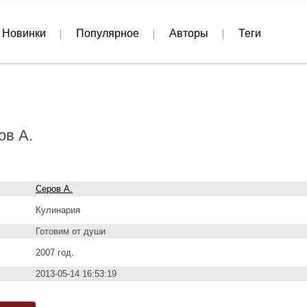
Новинки
Популярное
Авторы
Теги
ов А.
Серов А.
Кулинария
Готовим от души
2007 год.
2013-05-14 16:53:19