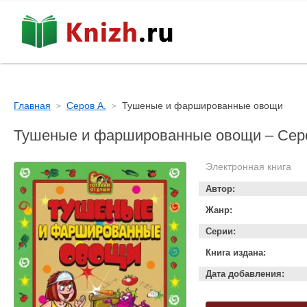
Главная
Серов А.
Тушеные и фаршированные овощи
Тушеные и фаршированные овощи – Сер
Электронная книга
Автор:
Жанр:
Серии:
Книга издана:
Дата добавления: