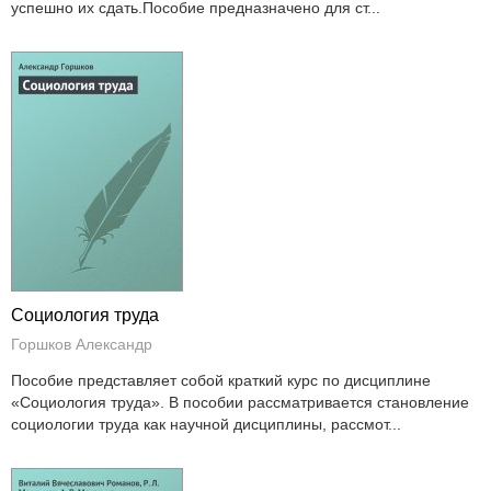
успешно их сдать.Пособие предназначено для ст...
Социология труда
Горшков Александр
Пособие представляет собой краткий курс по дисциплине
«Социология труда». В пособии рассматривается становление
социологии труда как научной дисциплины, рассмот...