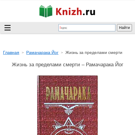
Главная
Рамачарака Йог
Жизнь за пределами смерти
Жизнь за пределами смерти – Рамачарака Йог