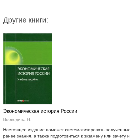
Другие книги:
Экономическая история России
Воеводина Н.
Настоящее издание поможет систематизировать полученные
ранее знания, а также подготовиться к экзамену или зачету и