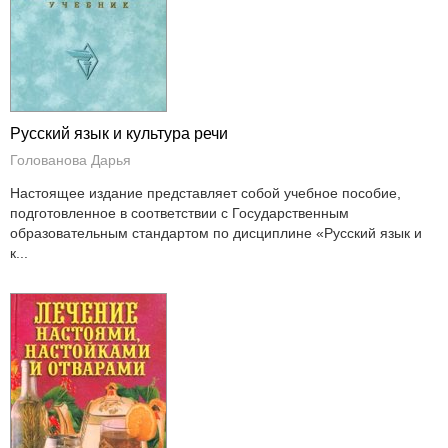
Русский язык и культура речи
Голованова Дарья
Настоящее издание представляет собой учебное пособие,
подготовленное в соответствии с Государственным
образовательным стандартом по дисциплине «Русский язык и
к...