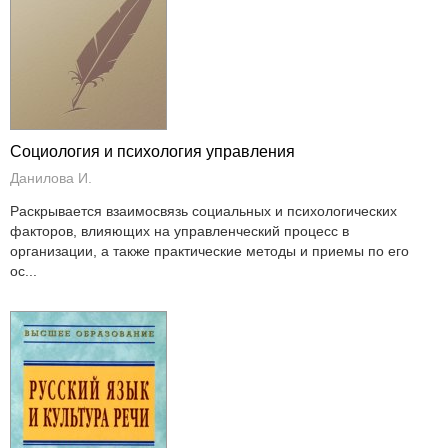
Социология и психология управления
Данилова И.
Раскрывается взаимосвязь социальных и психологических
факторов, влияющих на управленческий процесс в
организации, а также практические методы и приемы по его
ос...