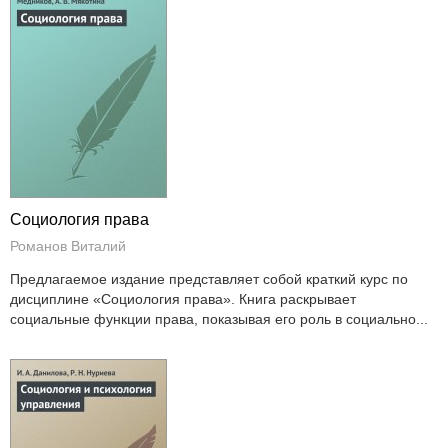
Социология права
Романов Виталий
Предлагаемое издание представляет собой краткий курс по
дисциплине «Социология права». Книга раскрывает
социальные функции права, показывая его роль в социально...