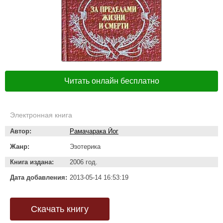
Читать онлайн бесплатно
Электронная книга
Автор:
Рамачарака Йог
Жанр:
Эзотерика
Книга издана:
2006 год.
Дата добавления:
2013-05-14 16:53:19
Скачать книгу