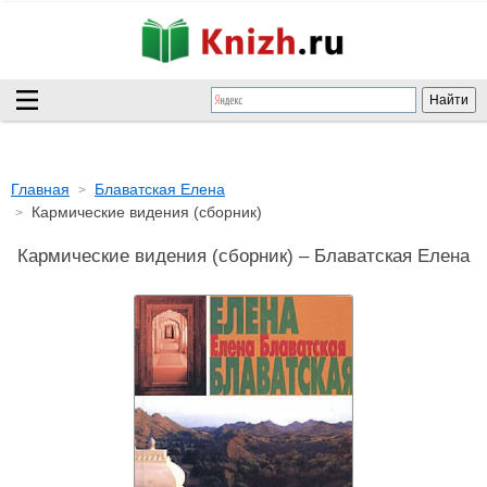
Главная
Блаватская Елена
Кармические видения (сборник)
Кармические видения (сборник) – Блаватская Елена