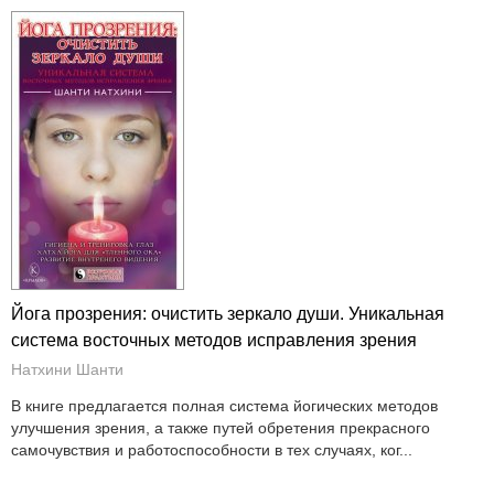
Йога прозрения: очистить зеркало души. Уникальная
система восточных методов исправления зрения
Натхини Шанти
В книге предлагается полная система йогических методов
улучшения зрения, а также путей обретения прекрасного
самочувствия и работоспособности в тех случаях, ког...