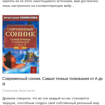
черпать ее из этого неистощимого источника, вам достаточно
лишь настроиться на соответствующие вибр...
Современный сонник. Самые точные толкования от А до
Я
Семенова Анастасия
Древние говорили, что во сне каждый из нас становится
творцом, способным создать свой собственный реальный мир.