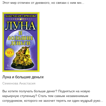
Этот мир отличен от дневного, но связан с ним мн...
Луна и большие деньги
Семенова Анастасия
Вы хотите получать больше денег? Подняться на новую
карьерную ступеньку? Стать тем самым незаменимым
сотрудником, которого не захочет терять ни один мудрый руко...