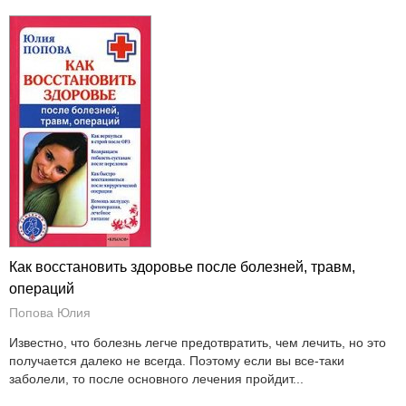
Как восстановить здоровье после болезней, травм,
операций
Попова Юлия
Известно, что болезнь легче предотвратить, чем лечить, но это
получается далеко не всегда. Поэтому если вы все-таки
заболели, то после основного лечения пройдит...