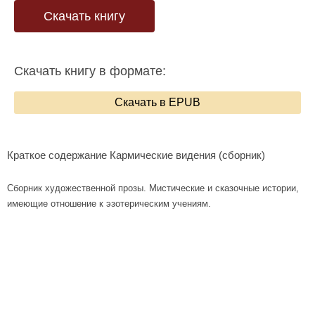
Скачать книгу
Скачать книгу в формате:
Скачать в EPUB
Краткое содержание Кармические видения (сборник)
Сборник художественной прозы. Мистические и сказочные истории,
имеющие отношение к эзотерическим учениям.