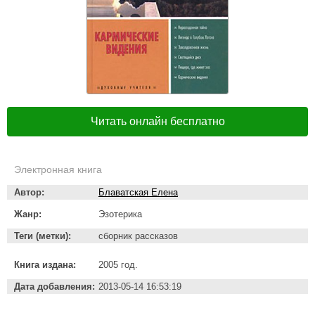
Читать онлайн бесплатно
Электронная книга
Автор:
Блаватская Елена
Жанр:
Эзотерика
Теги (метки):
сборник рассказов
Книга издана:
2005 год.
Дата добавления:
2013-05-14 16:53:19