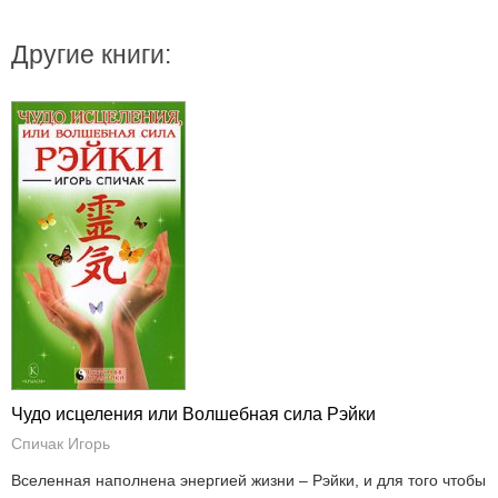
Другие книги:
Чудо исцеления или Волшебная сила Рэйки
Спичак Игорь
Вселенная наполнена энергией жизни – Рэйки, и для того чтобы