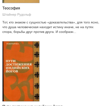
Теософия
Штайнер Рудольф
Тот, кто знаком с сущностью «доказательства», для того ясно,
что душа человеческая находит истину иначе, не на путях
спора, борьбы друг против друга. И сообразн...