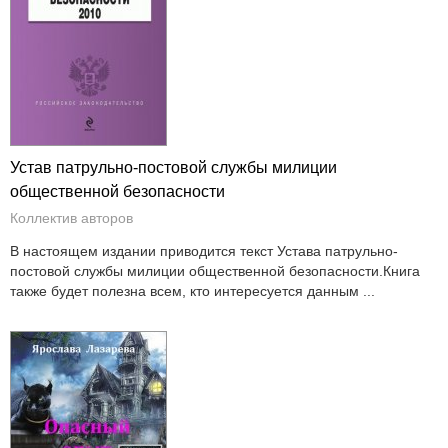
Устав патрульно-постовой службы милиции
общественной безопасности
Коллектив авторов
В настоящем издании приводится текст Устава патрульно-
постовой службы милиции общественной безопасности.Книга
также будет полезна всем, кто интересуется данным ...