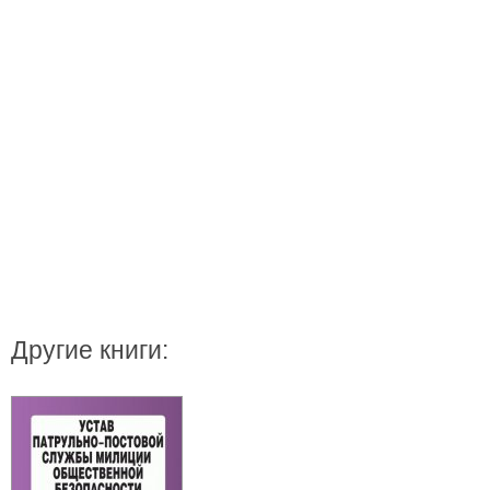
Другие книги: