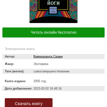
Читать онлайн бесплатно
Электронная книга
Автор:
Вивекананда Свами
Жанр:
Эзотерика
Теги (метки):
самосовершенствование
Книга издана:
2005 год.
Дата добавления:
2023-02-02 16:48:16
Скачать книгу