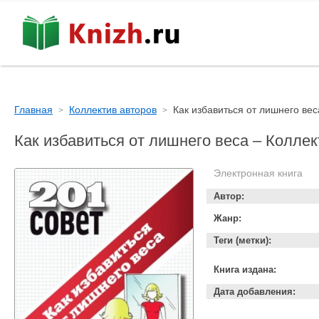
Главная
Коллектив авторов
Как избавиться от лишнего вес
Как избавиться от лишнего веса – Коллек
Электронная книга
Автор:
Жанр:
Теги (метки):
Книга издана:
Дата добавления: