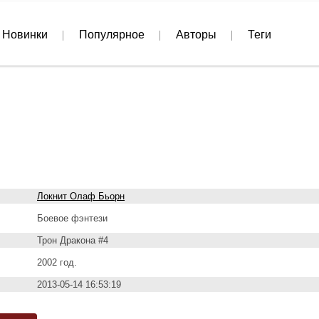
Новинки
Популярное
Авторы
Теги
Локнит Олаф Бьорн
Боевое фэнтези
Трон Дракона #4
2002 год.
2013-05-14 16:53:19