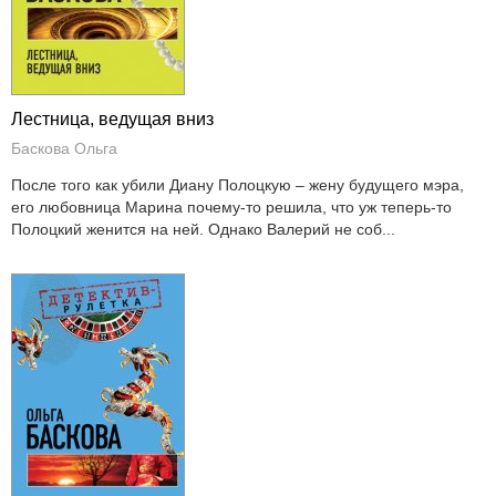
Лестница, ведущая вниз
Баскова Ольга
После того как убили Диану Полоцкую – жену будущего мэра,
его любовница Марина почему-то решила, что уж теперь-то
Полоцкий женится на ней. Однако Валерий не соб...