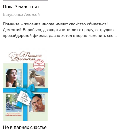
Пока Земля спит
Евтушенко Алексей
Помните – желания иногда имеют свойство сбываться!
Дементий Воробьев, двадцати пяти лет от роду, сотрудник
провайдерской фирмы, давно хотел в корне изменить сво...
Не в парнях счастье