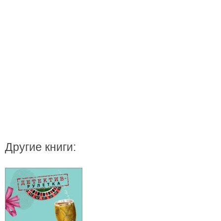
Другие книги: