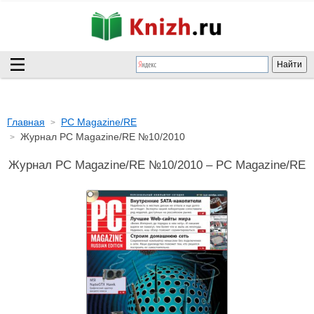
Главная
PC Magazine/RE
Журнал PC Magazine/RE №10/2010
Журнал PC Magazine/RE №10/2010 – PC Magazine/RE