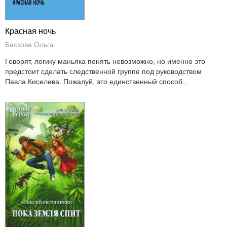
Красная ночь
Баскова Ольга
Говорят, логику маньяка понять невозможно, но именно это
предстоит сделать следственной группе под руководством
Павла Киселева. Пожалуй, это единственный способ...