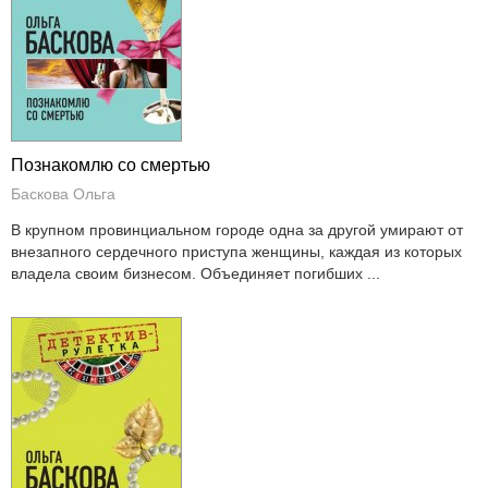
Познакомлю со смертью
Баскова Ольга
В крупном провинциальном городе одна за другой умирают от
внезапного сердечного приступа женщины, каждая из которых
владела своим бизнесом. Объединяет погибших ...