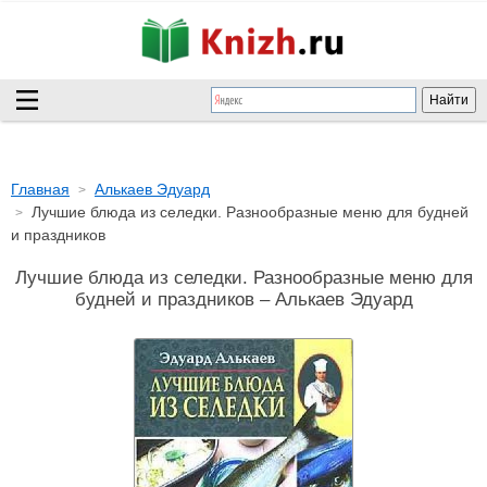
Главная
Алькаев Эдуард
Лучшие блюда из селедки. Разнообразные меню для будней
и праздников
Лучшие блюда из селедки. Разнообразные меню для
будней и праздников – Алькаев Эдуард