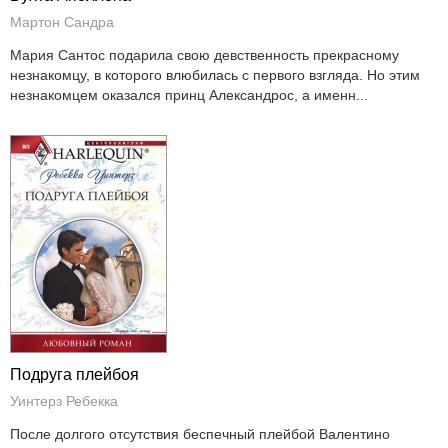
Мартон Сандра
Мария Сантос подарила свою девственность прекрасному
незнакомцу, в которого влюбилась с первого взгляда. Но этим
незнакомцем оказался принц Александрос, а именн...
Подруга плейбоя
Уинтерз Ребекка
После долгого отсутствия беспечный плейбой Валентино