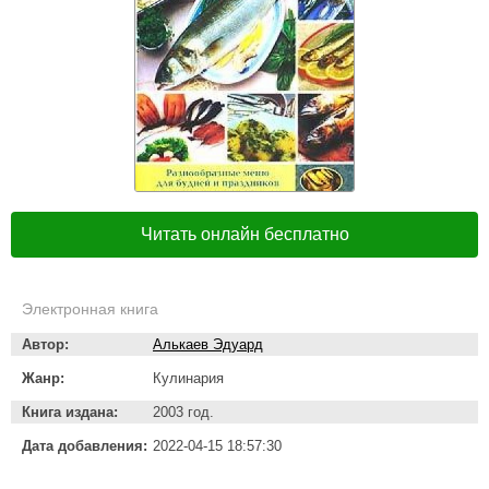
Читать онлайн бесплатно
Электронная книга
Автор:
Алькаев Эдуард
Жанр:
Кулинария
Книга издана:
2003 год.
Дата добавления:
2022-04-15 18:57:30