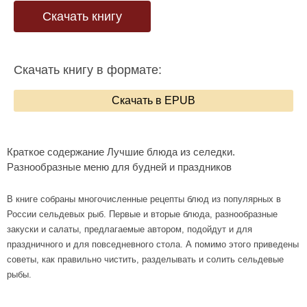
Скачать книгу
Скачать книгу в формате:
Скачать в EPUB
Краткое содержание Лучшие блюда из селедки.
Разнообразные меню для будней и праздников
В книге собраны многочисленные рецепты блюд из популярных в
России сельдевых рыб. Первые и вторые блюда, разнообразные
закуски и салаты, предлагаемые автором, подойдут и для
праздничного и для повседневного стола. А помимо этого приведены
советы, как правильно чистить, разделывать и солить сельдевые
рыбы.