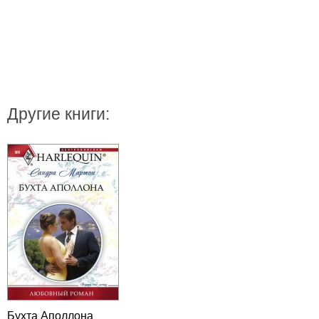
Другие книги:
Бухта Аполлона