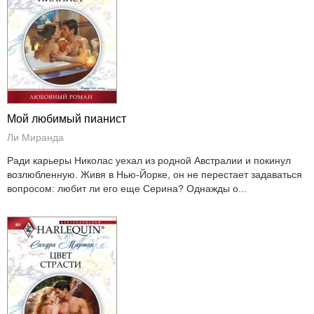
Мой любимый пианист
Ли Миранда
Ради карьеры Николас уехал из родной Австралии и покинул
возлюбленную. Живя в Нью-Йорке, он не перестает задаваться
вопросом: любит ли его еще Серина? Однажды о...