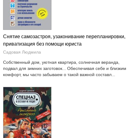
Снятие самозастроя, узаконивание перепланировки,
приватизация без помощи юриста
Садовая Людмила
Собственный дом, уютная квартира, солнечная веранда,
подвал для зимних заготовок... Обеспечивая себе и близким
комфорт, мы часто забываем о такой важной составл...