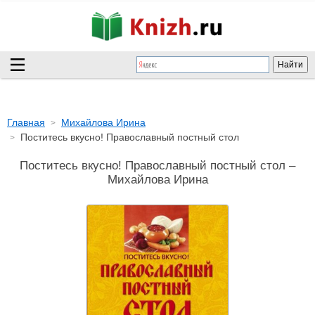
Главная
Михайлова Ирина
Поститесь вкусно! Православный постный стол
Поститесь вкусно! Православный постный стол –
Михайлова Ирина