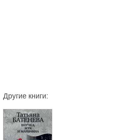
Другие книги: