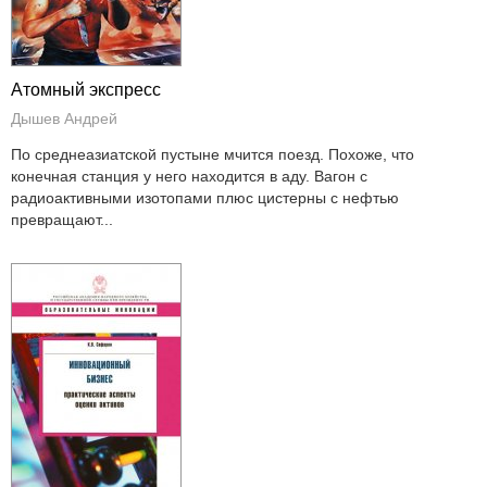
Атомный экспресс
Дышев Андрей
По среднеазиатской пустыне мчится поезд. Похоже, что
конечная станция у него находится в аду. Вагон с
радиоактивными изотопами плюс цистерны с нефтью
превращают...