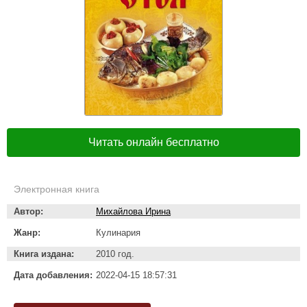
Читать онлайн бесплатно
Электронная книга
Автор:
Михайлова Ирина
Жанр:
Кулинария
Книга издана:
2010 год.
Дата добавления:
2022-04-15 18:57:31