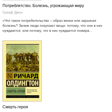
Потреблятство. Болезнь, угрожающая миру
Грааф Джон
«Что такое потребительство – образ жизни или заразная
болезнь? Зачем люди покупают вещи: потому, что они в них
нуждаются, или потому, что в них нуждается пожира...
Смерть героя