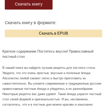
Скачать книгу
Скачать книгу в формате:
Скачать в EPUB
Краткое содержание Поститесь вкусно! Православный
постный стол
В нашей книге вы найдете лучшие рецепты для постного стола.
Увидите, что это очень простые, вкусные и полезные блюда.
Абсолютно любой сможет легко и быстро приготовить их
самостоятельно. Вы узнаете современные и традиционные русские
православные постные блюда и убедитесь в их разнообразии.
Некоторые рецепты вас даже удивят. Такие блюда украсят постный
стол своей формой и оригинальностью. И вы, несомненно,
согласитесь, что и в постные дни можно красиво и изысканно