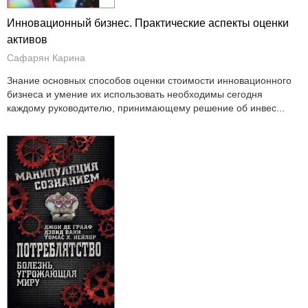
Инновационный бизнес. Практические аспекты оценки
активов
Сафарян Карина
Знание основных способов оценки стоимости инновационного
бизнеса и умение их использовать необходимы сегодня
каждому руководителю, принимающему решение об инвес...