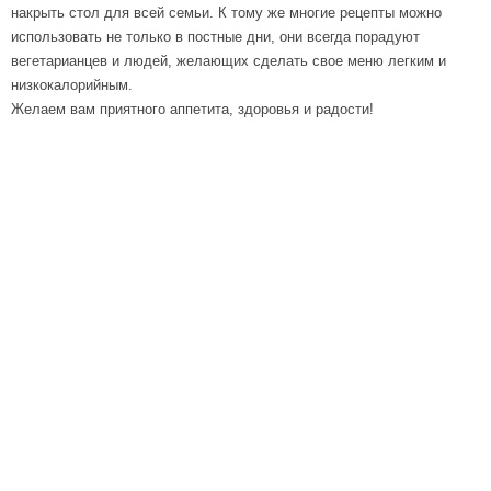
накрыть стол для всей семьи. К тому же многие рецепты можно
использовать не только в постные дни, они всегда порадуют
вегетарианцев и людей, желающих сделать свое меню легким и
низкокалорийным.
Желаем вам приятного аппетита, здоровья и радости!