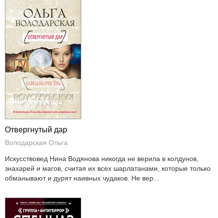
Отвергнутый дар
Володарская Ольга
Искусствовед Нина Водянова никогда не верила в колдунов,
знахарей и магов, считая их всех шарлатанами, которые только
обманывают и дурят наивных чудаков. Не вер...