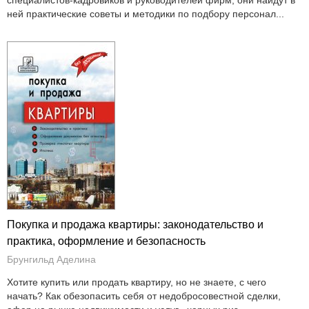
ней практические советы и методики по подбору персонал...
Покупка и продажа квартиры: законодательство и
практика, оформление и безопасность
Брунгильд Аделина
Хотите купить или продать квартиру, но не знаете, с чего
начать? Как обезопасить себя от недобросовестной сделки,