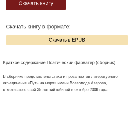
Скачать книгу
Скачать книгу в формате:
Скачать в EPUB
Краткое содержание Поэтический фарватер (сборник)
В сборнике представлены стихи и проза поэтов литературного
объединения «Путь на моря» имени Всеволода Азарова,
отметившего свой 35-летний юбилей в октябре 2009 года.