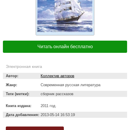
Читать онлайн бесплатно
Электронная книга
Автор:
Коллектив авторов
Жанр:
Современная русская литература
Теги (метки):
сборник рассказов
Книга издана:
2011 год.
Дата добавления:
2013-05-14 16:53:19