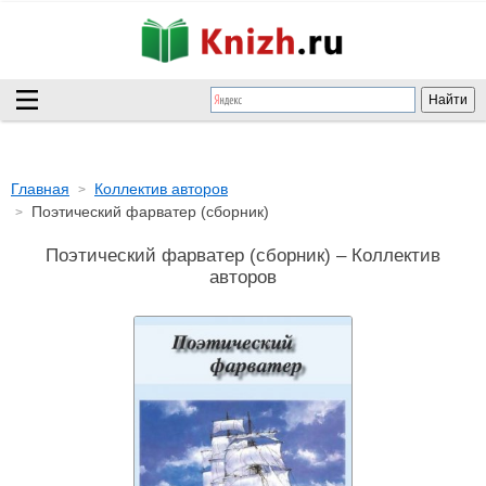
Главная
Коллектив авторов
Поэтический фарватер (сборник)
Поэтический фарватер (сборник) – Коллектив
авторов