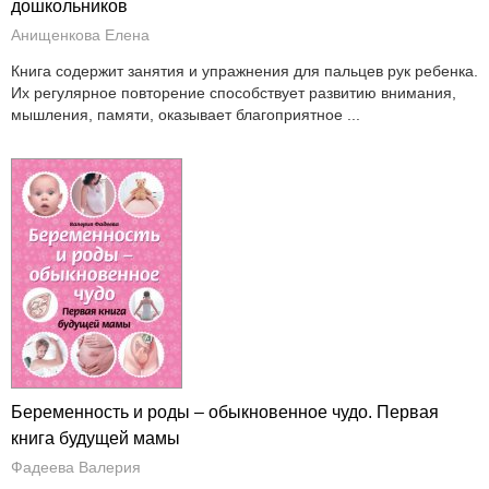
дошкольников
Анищенкова Елена
Книга содержит занятия и упражнения для пальцев рук ребенка.
Их регулярное повторение способствует развитию внимания,
мышления, памяти, оказывает благоприятное ...
Беременность и роды – обыкновенное чудо. Первая
книга будущей мамы
Фадеева Валерия