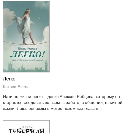
Легко!
Котова Елена
Идти по жизни легко – девиз Алексея Рябцева, которому он
старается следовать во всем: в работе, в общении, в личной
жизни. Лишь однажды в метро неземные глаза н...