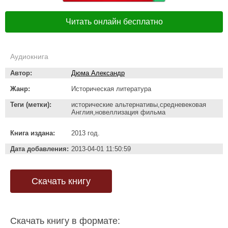
Читать онлайн бесплатно
Аудиокнига
Автор:
Дюма Александр
Жанр:
Историческая литература
Теги (метки):
исторические альтернативы,средневековая
Англия,новеллизация фильма
Книга издана:
2013 год.
Дата добавления:
2013-04-01 11:50:59
Скачать книгу
Скачать книгу в формате: