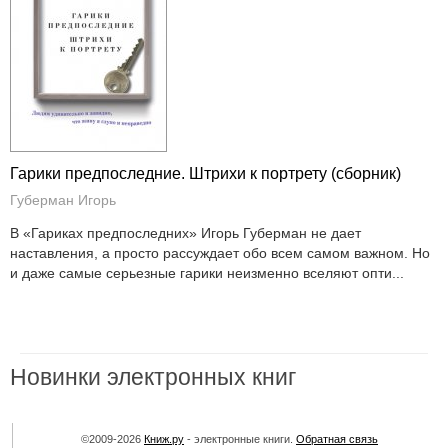
Гарики предпоследние. Штрихи к портрету (сборник)
Губерман Игорь
В «Гариках предпоследних» Игорь Губерман не дает
наставления, а просто рассуждает обо всем самом важном. Но
и даже самые серьезные гарики неизменно вселяют опти...
Новинки электронных книг
©2009-2026
Книж.ру
- электронные книги.
Обратная связь