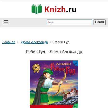
Главная
Дюма Александр
Робин Гуд
Робин Гуд – Дюма Александр