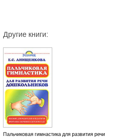
Другие книги:
Пальчиковая гимнастика для развития речи