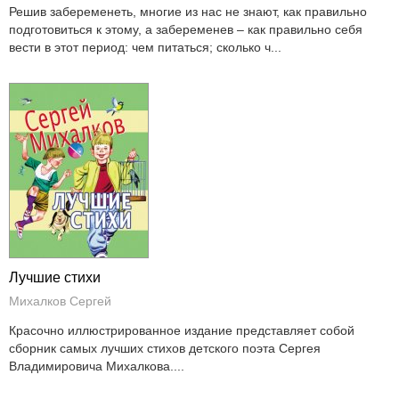
Решив забеременеть, многие из нас не знают, как правильно
подготовиться к этому, а забеременев – как правильно себя
вести в этот период: чем питаться; сколько ч...
Лучшие стихи
Михалков Сергей
Красочно иллюстрированное издание представляет собой
сборник самых лучших стихов детского поэта Сергея
Владимировича Михалкова....