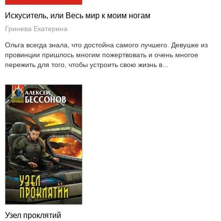
Искуситель, или Весь мир к моим ногам
Гринева Екатерина
Ольга всегда знала, что достойна самого лучшего. Девушке из
провинции пришлось многим пожертвовать и очень многое
пережить для того, чтобы устроить свою жизнь в...
Узел проклятий