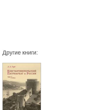
Другие книги: