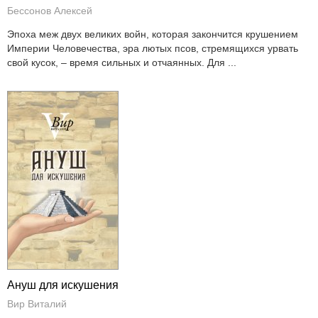
Бессонов Алексей
Эпоха меж двух великих войн, которая закончится крушением
Империи Человечества, эра лютых псов, стремящихся урвать
свой кусок, – время сильных и отчаянных. Для ...
Ануш для искушения
Вир Виталий