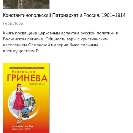
Константинопольский Патриархат и Россия. 1901–1914
Герд Лора
Книга посвящена церковным аспектам русской политики в
Балканском регионе. Общность веры с христианским
населением Османской империи была сильным
преимуществом Р...