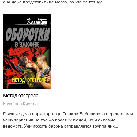
она даже представить не могла, во что ее втянул ...
Метод отстрела
Казанцев Кирилл
Грязные дела наркоторговца Тошали Бобошерова переполнили
чашу терпения не только простых людей, но и силовых
ведомств. Уничтожить барона отправляется группа лих...