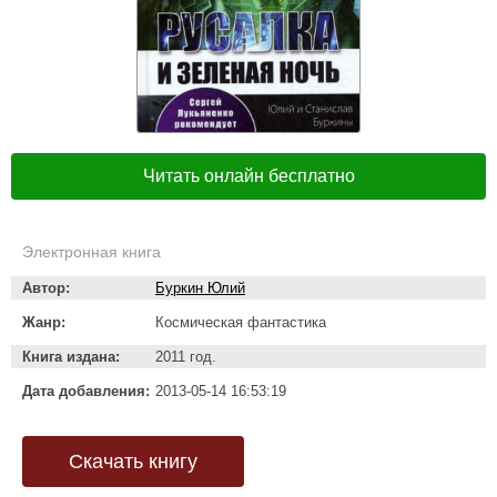
Читать онлайн бесплатно
Электронная книга
Автор:
Буркин Юлий
Жанр:
Космическая фантастика
Книга издана:
2011 год.
Дата добавления:
2013-05-14 16:53:19
Скачать книгу