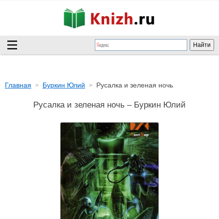
Главная
Буркин Юлий
Русалка и зеленая ночь
Русалка и зеленая ночь – Буркин Юлий