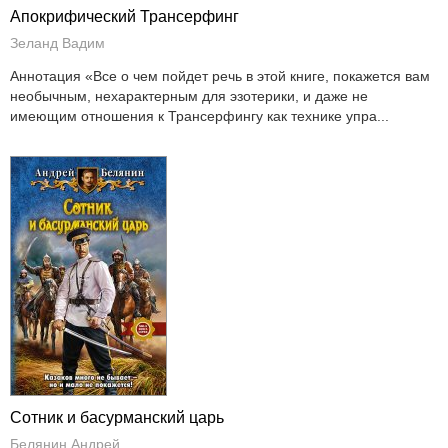
Апокрифический Трансерфинг
Зеланд Вадим
Аннотация «Все о чем пойдет речь в этой книге, покажется вам
необычным, нехарактерным для эзотерики, и даже не
имеющим отношения к Трансерфингу как технике упра...
Сотник и басурманский царь
Белянин Андрей