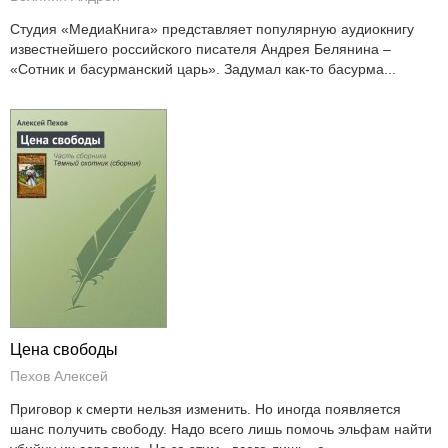
Студия «МедиаКнига» представляет популярную аудиокнигу
известнейшего российского писателя Андрея Белянина –
«Сотник и басурманский царь». Задумал как-то басурма...
Цена свободы
Пехов Алексей
Приговор к смерти нельзя изменить. Но иногда появляется
шанс получить свободу. Надо всего лишь помочь эльфам найти