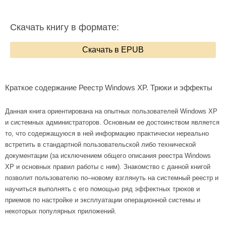
Скачать книгу в формате:
Скачать в EPUB
Краткое содержание Реестр Windows XP. Трюки и эффекты
Данная книга ориентирована на опытных пользователей Windows XP
и системных администраторов. Основным ее достоинством является
то, что содержащуюся в ней информацию практически нереально
встретить в стандартной пользовательской либо технической
документации (за исключением общего описания реестра Windows
XP и основных правил работы с ним). Знакомство с данной книгой
позволит пользователю по–новому взглянуть на системный реестр и
научиться выполнять с его помощью ряд эффектных трюков и
приемов по настройке и эксплуатации операционной системы и
некоторых популярных приложений.