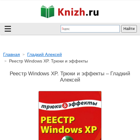
Главная
Гладкий Алексей
Реестр Windows XP. Трюки и эффекты
Реестр Windows XP. Трюки и эффекты – Гладкий
Алексей