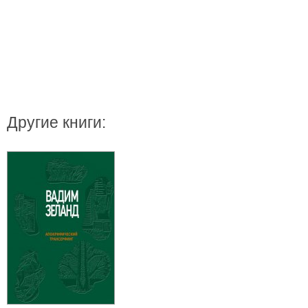
Другие книги: