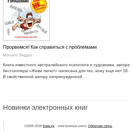
Прорвемся! Как справиться с проблемами
Мэтьюз Эндрю
Книга известного австралийского психолога и художника, автора
бестселлера «Живи легко!» написана для тех, кому еще нет 18.
В свойственной автору непринужденной ...
Новинки электронных книг
©2009-2026
Книж.ру
- электронные книги.
Обратная связь