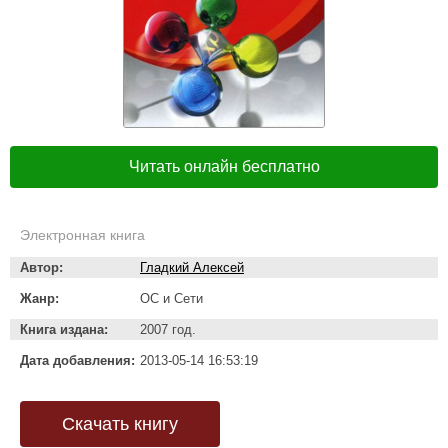
Читать онлайн бесплатно
Электронная книга
Автор:
Гладкий Алексей
Жанр:
ОС и Сети
Книга издана:
2007 год.
Дата добавления:
2013-05-14 16:53:19
Скачать книгу