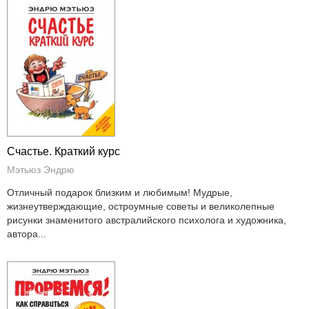
Счастье. Краткий курс
Мэтьюз Эндрю
Отличный подарок близким и любимым! Мудрые,
жизнеутверждающие, остроумные советы и великолепные
рисунки знаменитого австралийского психолога и художника,
автора...