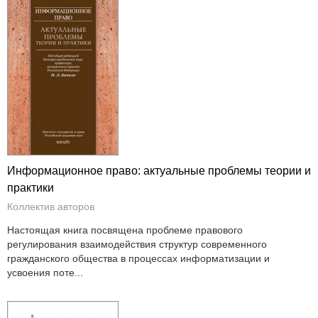
Информационное право: актуальные проблемы теории и
практики
Коллектив авторов
Настоящая книга посвящена проблеме правового
регулирования взаимодействия структур современного
гражданского общества в процессах информатизации и
усвоения поте...