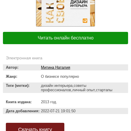
Читать онлайн бесплатно
Электронная книга
Автор:
Митина Наталия
Жанр:
О бизнесе популярно
Теги (метки):
дизайн интерьера,советы
профессионалов,личный опыт,стартапы
Книга издана:
2013 год.
Дата добавления:
2022-07-21 19:01:50
Скачать книгу