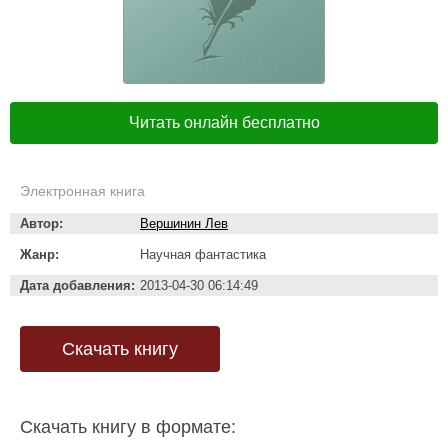
Читать онлайн бесплатно
Электронная книга
Автор:
Вершинин Лев
Жанр:
Научная фантастика
Дата добавления:
2013-04-30 06:14:49
Скачать книгу
Скачать книгу в формате: