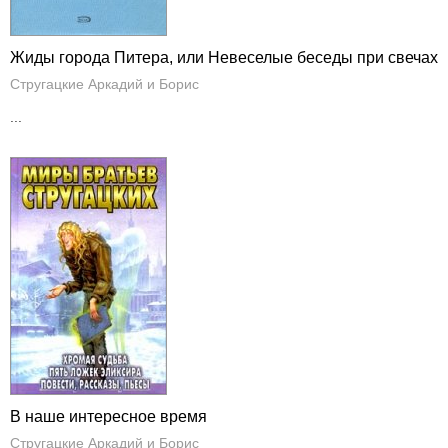
Жиды города Питера, или Невеселые беседы при свечах
Стругацкие Аркадий и Борис
...
В наше интересное время
Стругацкие Аркадий и Борис