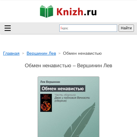
Главная
Вершинин Лев
Обмен ненавистью
Обмен ненавистью – Вершинин Лев