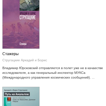
Стажеры
Стругацкие Аркадий и Борис
Владимир Юрсковский отправляется в полет уже не в качаестве
исследователя, а как генеральный инспектор МУКСа
(Международного управления космических сообщений). ...