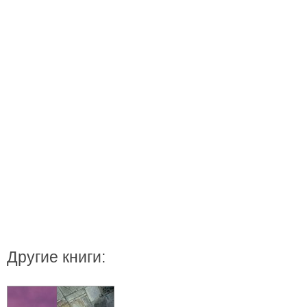
Другие книги: