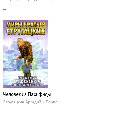
...
Человек из Пасифиды
Стругацкие Аркадий и Борис
...