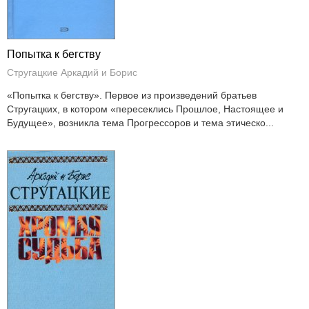
Попытка к бегству
Стругацкие Аркадий и Борис
«Попытка к бегству». Первое из произведений братьев
Стругацких, в котором «пересеклись Прошлое, Настоящее и
Будущее», возникла тема Прогрессоров и тема этическо...