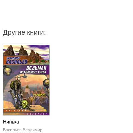
Другие книги:
Нянька
Васильев Владимир