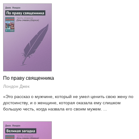
По праву священника
Лондон Джек
«Это рассказ о мужчине, который не умел ценить свою жену по
достоинству, и о женщине, которая оказала ему слишком
большую честь, когда назвала его своим мужем. ...