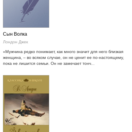
Сын Волка
Лондон Джек
«Мужчина редко понимает, как много значит для него близкая
женщина, – во всяком случае, он не ценит ее по-настоящему,
пока не лишится семьи. Он не замечает тонч...