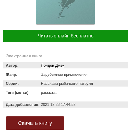
Читать онлайн бесплатно
Электронная книга
Автор:
Лондон Джек
Жанр:
Зарубежные приключения
Серии:
Рассказы рыбачьего патруля
Теги (метки):
рассказы
Дата добавления:
2021-12-28 17:44:52
Скачать книгу