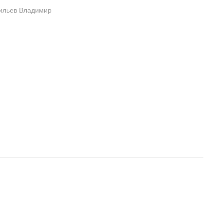
ильев Владимир