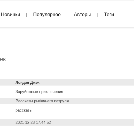
Новинки
Популярное
Авторы
Теги
ек
Лондон Джек
Зарубежные приключения
Рассказы рыбачьего патруля
рассказы
2021-12-28 17:44:52