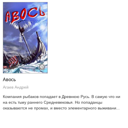
Авось
Агаев Андрей
Компания рыбаков попадает в Древнюю Русь. В самую что ни
на есть тьму раннего Средневековья. Но попаданцы
оказываются не промах, и вместо элементарного выживани...