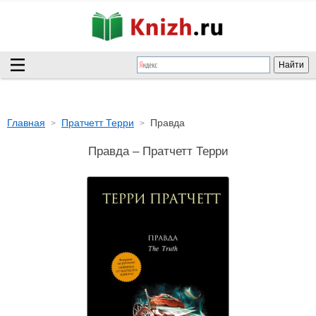
Главная
Пратчетт Терри
Правда
Правда – Пратчетт Терри