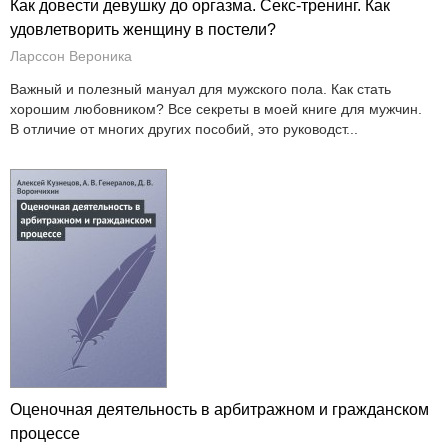
Как довести девушку до оргазма. Секс-тренинг. Как
удовлетворить женщину в постели?
Ларссон Вероника
Важный и полезный мануал для мужского пола. Как стать
хорошим любовником? Все секреты в моей книге для мужчин.
В отличие от многих других пособий, это руководст...
Оценочная деятельность в арбитражном и гражданском
процессе