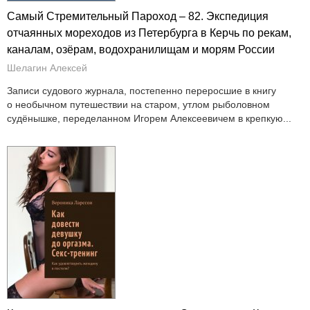
Самый Стремительный Пароход – 82. Экспедиция
отчаянных мореходов из Петербурга в Керчь по рекам,
каналам, озёрам, водохранилищам и морям России
Шелагин Алексей
Записи судового журнала, постепенно переросшие в книгу
о необычном путешествии на старом, утлом рыболовном
судёнышке, переделанном Игорем Алексеевичем в крепкую...