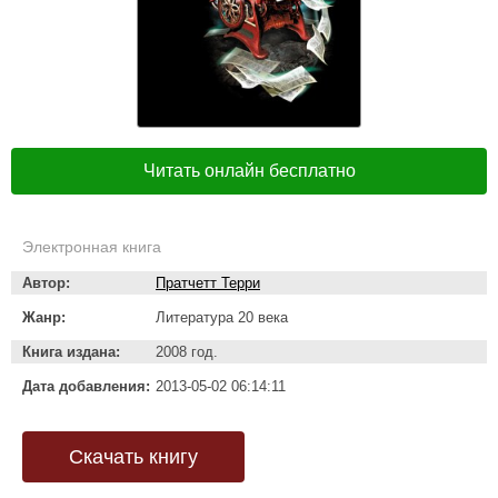
Читать онлайн бесплатно
Электронная книга
Автор:
Пратчетт Терри
Жанр:
Литература 20 века
Книга издана:
2008 год.
Дата добавления:
2013-05-02 06:14:11
Скачать книгу