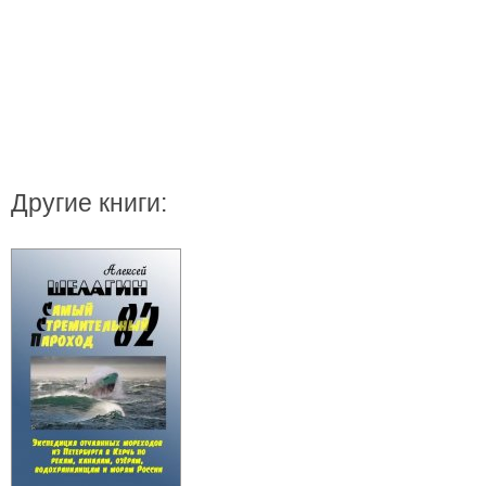
Другие книги: