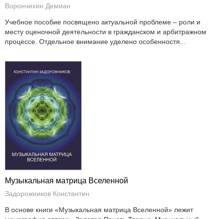
Ворончихин Демиан
Учебное пособие посвящено актуальной проблеме – роли и
месту оценочной деятельности в гражданском и арбитражном
процессе. Отдельное внимание уделено особенностя...
Музыкальная матрица Вселенной
Задорожников Константин
В основе книги «Музыкальная матрица Вселенной» лежит