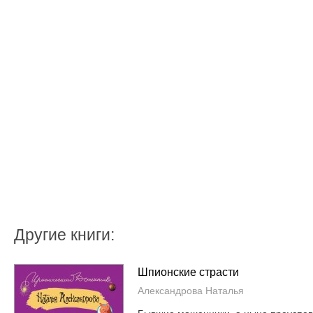
Другие книги:
Шпионские страсти
Александрова Наталья