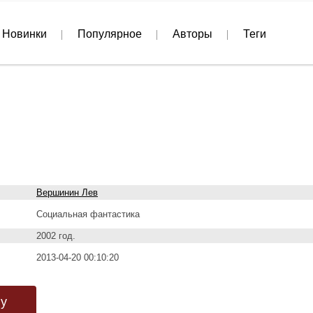
Новинки
Популярное
Авторы
Теги
Вершинин Лев
Социальная фантастика
2002 год.
2013-04-20 00:10:20
гу