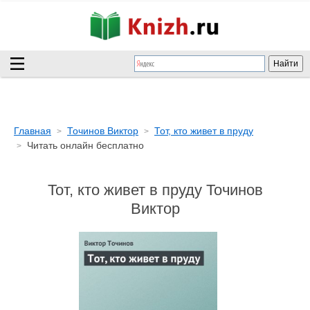
Главная
Точинов Виктор
Тот, кто живет в пруду
Читать онлайн бесплатно
Тот, кто живет в пруду Точинов
Виктор