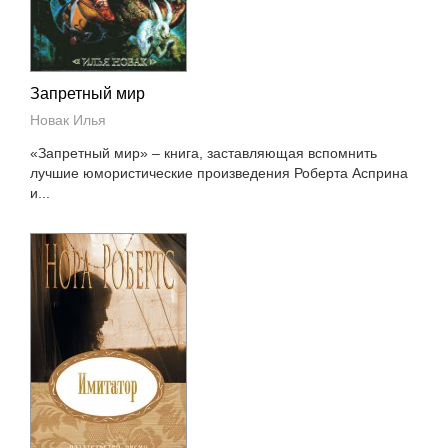
Запретный мир
Новак Илья
«Запретный мир» – книга, заставляющая вспомнить
лучшие юмористические произведения Роберта Асприна
и...