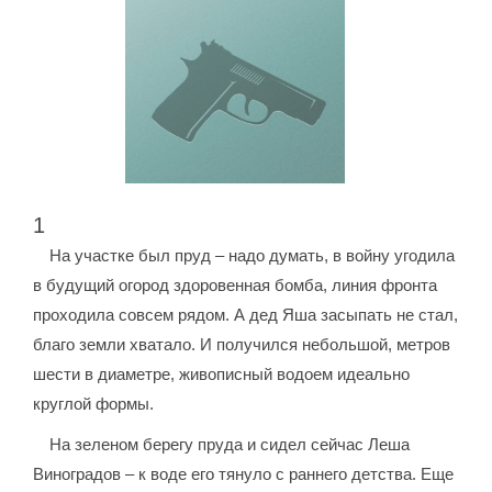
1
На участке был пруд – надо думать, в войну угодила
в будущий огород здоровенная бомба, линия фронта
проходила совсем рядом. А дед Яша засыпать не стал,
благо земли хватало. И получился небольшой, метров
шести в диаметре, живописный водоем идеально
круглой формы.
На зеленом берегу пруда и сидел сейчас Леша
Виноградов – к воде его тянуло с раннего детства. Еще