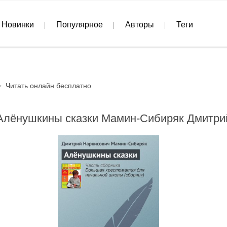
Новинки
Популярное
Авторы
Теги
Читать онлайн бесплатно
Алёнушкины сказки Мамин-Сибиряк Дмитри