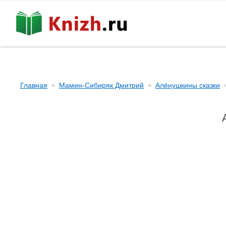
Главная
Мамин-Сибиряк Дмитрий
Алёнушкины сказки