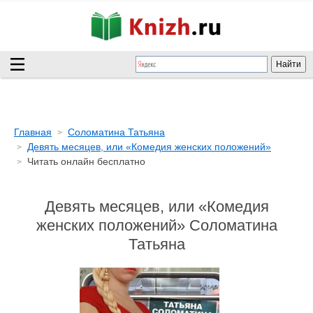
Главная
Соломатина Татьяна
Девять месяцев, или «Комедия женских положений»
Читать онлайн бесплатно
Девять месяцев, или «Комедия
женских положений» Соломатина
Татьяна