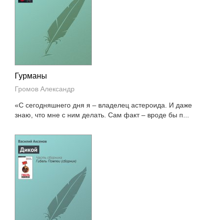
Гурманы
Громов Александр
«С сегодняшнего дня я – владелец астероида. И даже
знаю, что мне с ним делать. Сам факт – вроде бы п...