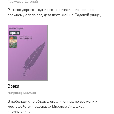
Гаркушев Евгений
Розовое дерево – одни цветы, никаких листьев – по-
прежнему алело под девятиэтажкой на Садовой улице,...
Враки
Лифшиц Михаил
В небольших по объему, ограниченных по времени и
месту действия рассказах Михаила Лифшица
«прячутся»...