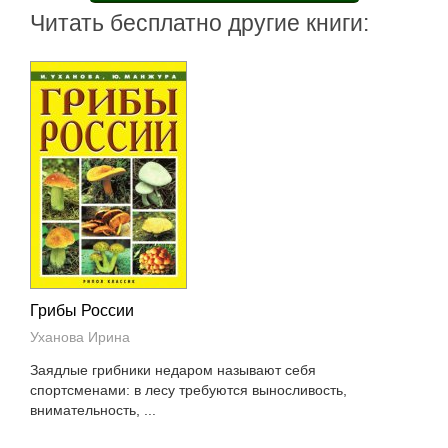
Читать бесплатно другие книги:
Грибы России
Уханова Ирина
Заядлые грибники недаром называют себя
спортсменами: в лесу требуются выносливость,
внимательность, ...