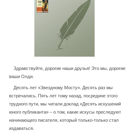
Здравствуйте, дорогие наши друзья! Это мы, дорогие
ваши Олди.
Десять лет «Звездному Мосту». Десять раз мы
встречались. Пять лет тому назад, посредине этого
трудного пути, мы читали доклад «Десять искушений
юного публиканта» – о том, какие искусы преследуют
начинающего писателя, который только-только стал
издаваться.