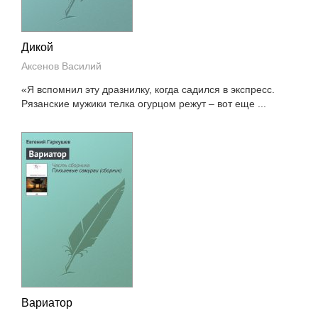
Дикой
Аксенов Василий
«Я вспомнил эту дразнилку, когда садился в экспресс.
Рязанские мужики телка огурцом режут – вот еще ...
Вариатор