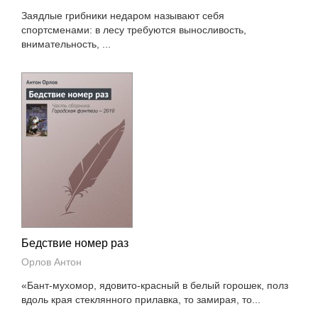
Заядлые грибники недаром называют себя
спортсменами: в лесу требуются выносливость,
внимательность, ...
Бедствие номер раз
Орлов Антон
«Бант-мухомор, ядовито-красный в белый горошек, полз
вдоль края стеклянного прилавка, то замирая, то...