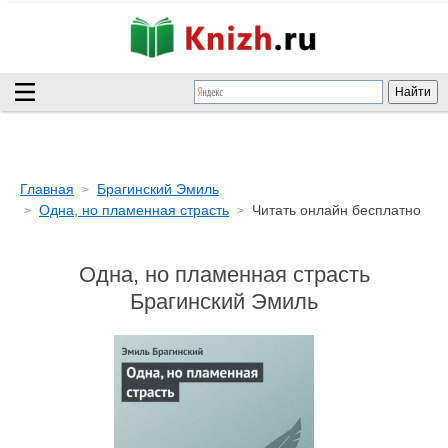
Главная
Брагинский Эмиль
Одна, но пламенная страсть
Читать онлайн бесплатно
Одна, но пламенная страсть
Брагинский Эмиль