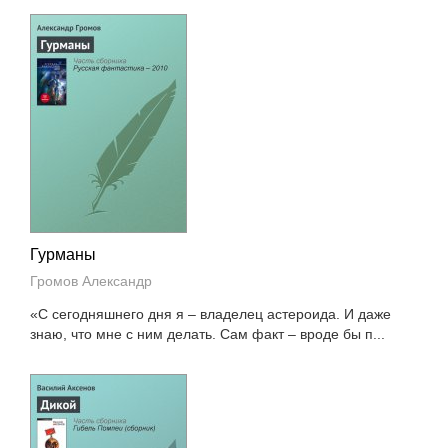
Гурманы
Громов Александр
«С сегодняшнего дня я – владелец астероида. И даже
знаю, что мне с ним делать. Сам факт – вроде бы п...