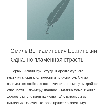
Эмиль Вениаминович Брагинский
Одна, но пламенная страсть
Первый Аллин муж, студент архитектурного
института, оказался половым психопатом. Он мог
заниматься любовью исключительно в минуты крайней
опасности. К примеру, являлась Аллина мама, и они с
дочерью мирно пили на кухне чай с вареньем из
китайских яблочек, которое принесла мама. Муж