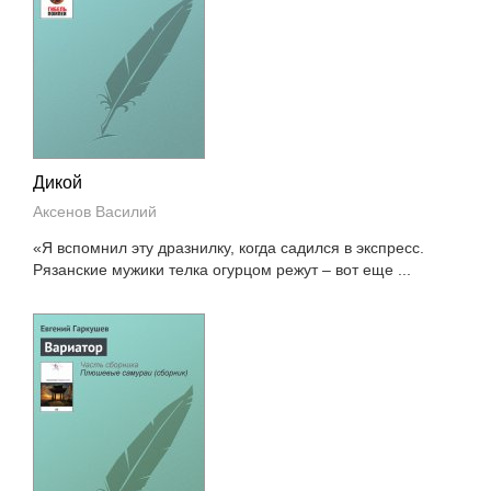
Дикой
Аксенов Василий
«Я вспомнил эту дразнилку, когда садился в экспресс.
Рязанские мужики телка огурцом режут – вот еще ...