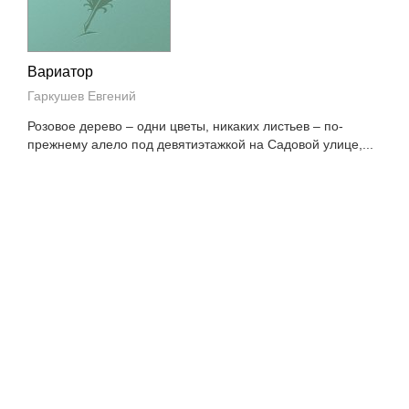
Вариатор
Гаркушев Евгений
Розовое дерево – одни цветы, никаких листьев – по-
прежнему алело под девятиэтажкой на Садовой улице,...