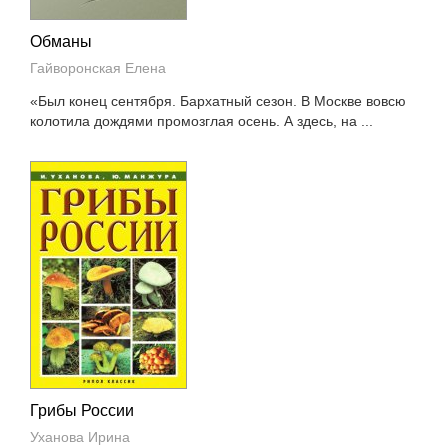
Обманы
Гайворонская Елена
«Был конец сентября. Бархатный сезон. В Москве вовсю
колотила дождями промозглая осень. А здесь, на ...
Грибы России
Уханова Ирина