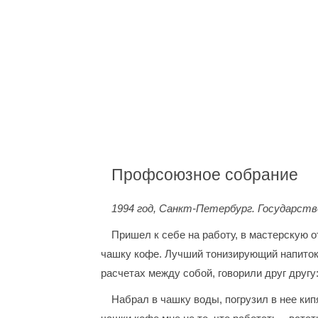
Профсоюзное собрание
1994 год, Санкт-Петербург. Государст
Пришел к себе на работу, в мастерскую от
чашку кофе. Лучший тонизирующий напиток.
расчетах между собой, говорили друг другу:
Набрал в чашку воды, погрузил в нее кип