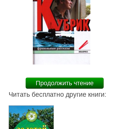
Продолжить чтение
Читать бесплатно другие книги: