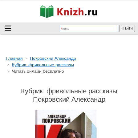
Главная
Покровский Александр
Кубрик: фривольные рассказы
Читать онлайн бесплатно
Кубрик: фривольные рассказы
Покровский Александр