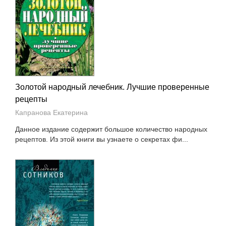
Золотой народный лечебник. Лучшие проверенные
рецепты
Капранова Екатерина
Данное издание содержит большое количество народных
рецептов. Из этой книги вы узнаете о секретах фи...