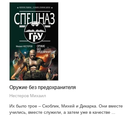
Оружие без предохранителя
Нестеров Михаил
Их было трое – Скоблик, Михей и Дикарка. Они вместе
учились, вместе служили, а затем уже в качестве ...