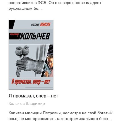
оперативников ФСБ. Он в совершенстве владеет
рукопашным бо...
Я промазал, опер – нет
Колычев Владимир
Капитан милиции Петрович, несмотря на свой богатый
опыт, не мог припомнить такого криминального бесп...