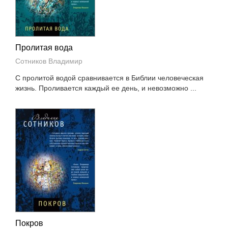
Пролитая вода
Сотников Владимир
С пролитой водой сравнивается в Библии человеческая
жизнь. Проливается каждый ее день, и невозможно ...
Покров