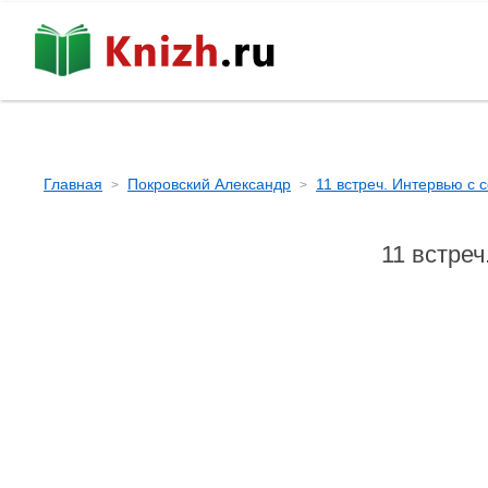
Главная
Покровский Александр
11 встреч. Интервью с
11 встре