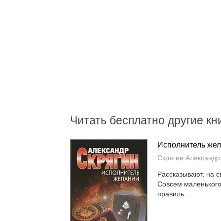
Читать бесплатно другие кни
Исполнитель же
Скрягин Александр
Рассказывают, на с
Совсем маленького
правиль...