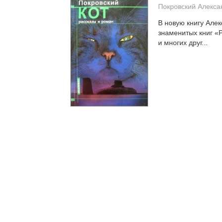
Покровский Алекса
В новую книгу Алек
знаменитых книг 
и многих друг...