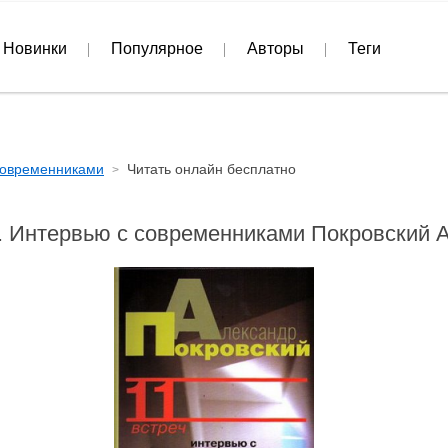
Новинки
Популярное
Авторы
Теги
 современниками
Читать онлайн бесплатно
ч. Интервью с современниками Покровский 