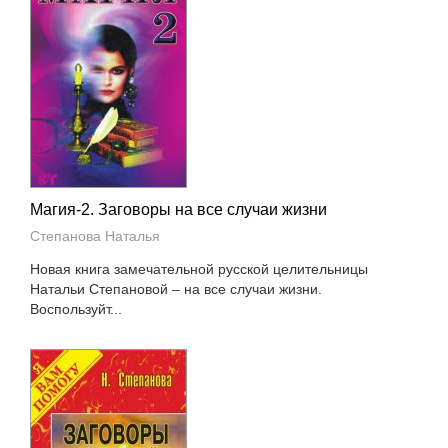
Магия-2. Заговоры на все случаи жизни
Степанова Наталья
Новая книга замечательной русской целительницы
Натальи Степановой – на все случаи жизни.
Воспользуйт...