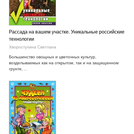
Рассада на вашем участке. Уникальные российские
технологии
Хворостухина Светлана
Большинство овощных и цветочных культур,
возделываемых как на открытом, так и на защищенном
грунте, ...