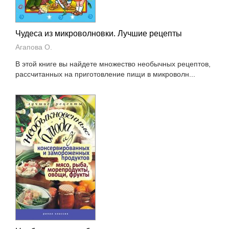
Чудеса из микроволновки. Лучшие рецепты
Агапова О.
В этой книге вы найдете множество необычных рецептов,
расcчитанных на приготовление пищи в микроволн...