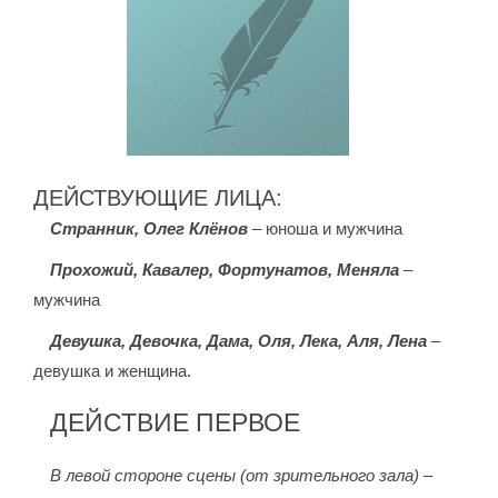
ДЕЙСТВУЮЩИЕ ЛИЦА:
Странник, Олег Клёнов
– юноша и мужчина
Прохожий, Кавалер, Фортунатов, Меняла
–
мужчина
Девушка, Девочка, Дама, Оля, Лека, Аля, Лена
–
девушка и женщина.
ДЕЙСТВИЕ ПЕРВОЕ
В левой стороне сцены (от зрительного зала) –