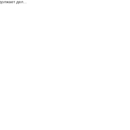
должает дел...