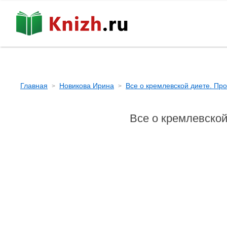
Главная
Новикова Ирина
Все о кремлевской диете. Пр
Все о кремлевской