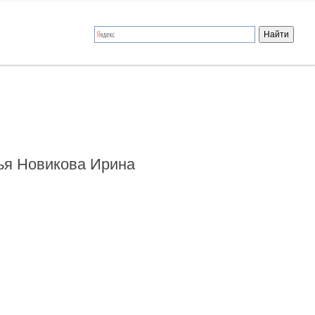
вья Новикова Ирина