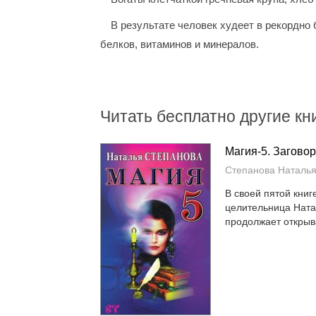
В результате человек худеет в рекордно 
белков, витаминов и минералов.
Читать бесплатно другие кни
Магия-5. Заговор
Степанова Наталь
В своей пятой книг
целительница Ната
продолжает открыва