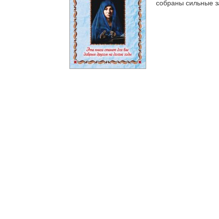
собраны сильные за