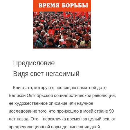
Предисловие
Видя свет негасимый
Книга эта, которую я посвящаю памятной дате
Великой Октябрьской социалистической революции,
не художественное описание или научное
исследование того, что произошло в моей стране 90
лет назад. Это – перекличка времен за целый век, от
предреволюционной поры до нынешних дней.