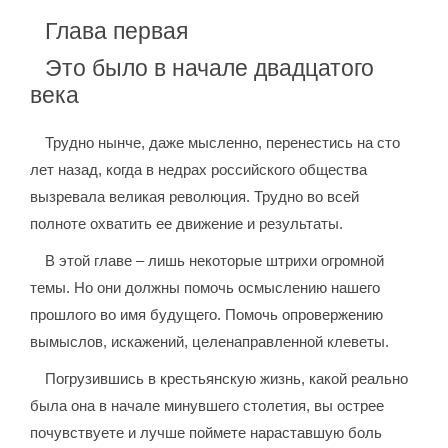
Глава первая
Это было в начале двадцатого
века
Трудно нынче, даже мысленно, перенестись на сто
лет назад, когда в недрах российского общества
вызревала великая революция. Трудно во всей
полноте охватить ее движение и результаты.
В этой главе – лишь некоторые штрихи огромной
темы. Но они должны помочь осмыслению нашего
прошлого во имя будущего. Помочь опровержению
вымыслов, искажений, целенаправленной клеветы.
Погрузившись в крестьянскую жизнь, какой реально
была она в начале минувшего столетия, вы острее
почувствуете и лучше поймете нараставшую боль