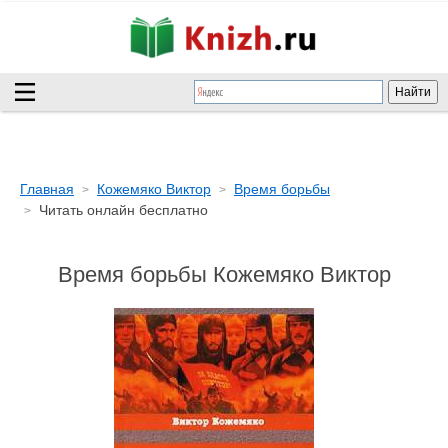
Главная
Кожемяко Виктор
Время борьбы
Читать онлайн бесплатно
Время борьбы Кожемяко Виктор