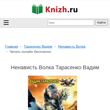
Главная
Тарасенко Вадим
Ненависть Волка
Читать онлайн бесплатно
Ненависть Волка Тарасенко Вадим