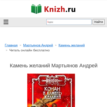
Главная
Мартьянов Андрей
Камень желаний
Читать онлайн бесплатно
Камень желаний Мартьянов Андрей