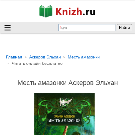
Главная
Аскеров Эльхан
Месть амазонки
Читать онлайн бесплатно
Месть амазонки Аскеров Эльхан