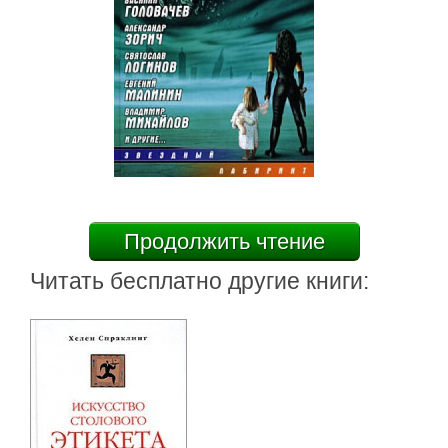
Продолжить чтение
Читать бесплатно другие книги: