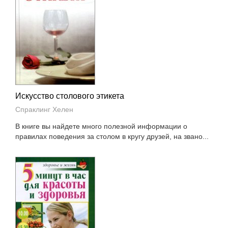
Искусство столового этикета
Спраклинг Хелен
В книге вы найдете много полезной информации о
правилах поведения за столом в кругу друзей, на звано...