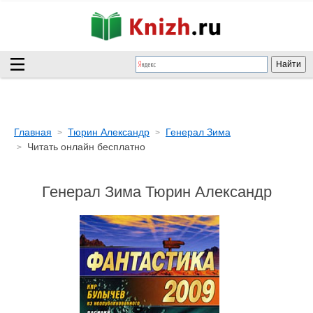
Главная
Тюрин Александр
Генерал Зима
Читать онлайн бесплатно
Генерал Зима Тюрин Александр