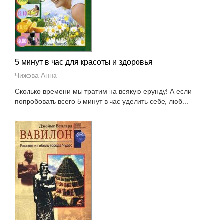
5 минут в час для красоты и здоровья
Чижова Анна
Сколько времени мы тратим на всякую ерунду! А если
попробовать всего 5 минут в час уделить себе, люб...