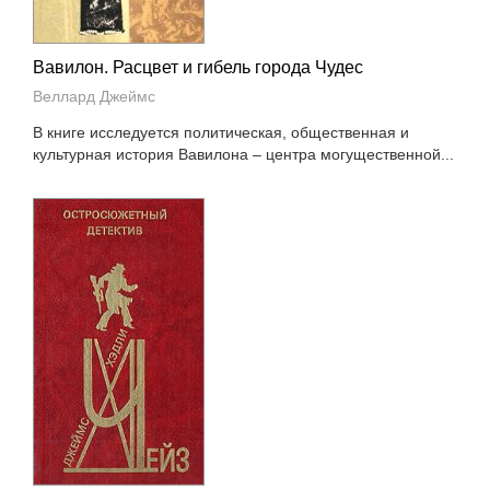
Вавилон. Расцвет и гибель города Чудес
Веллард Джеймс
В книге исследуется политическая, общественная и
культурная история Вавилона – центра могущественной...