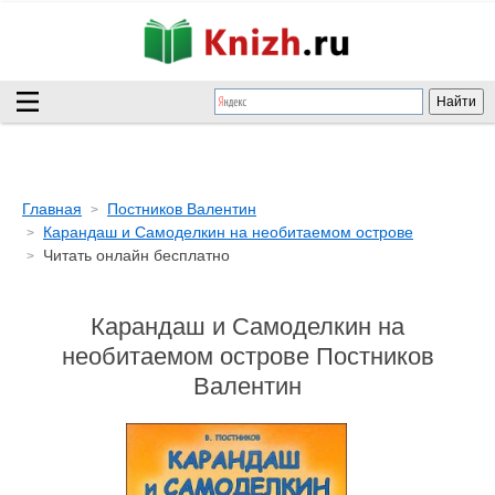
Главная
Постников Валентин
Карандаш и Самоделкин на необитаемом острове
Читать онлайн бесплатно
Карандаш и Самоделкин на
необитаемом острове Постников
Валентин