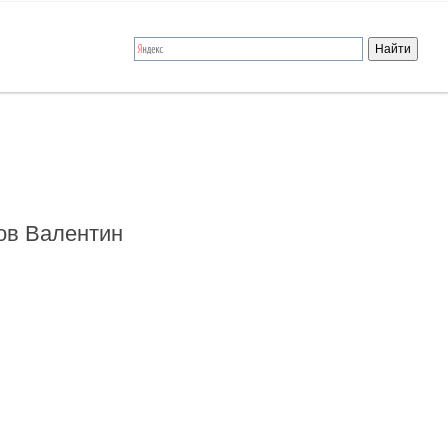
ов Валентин