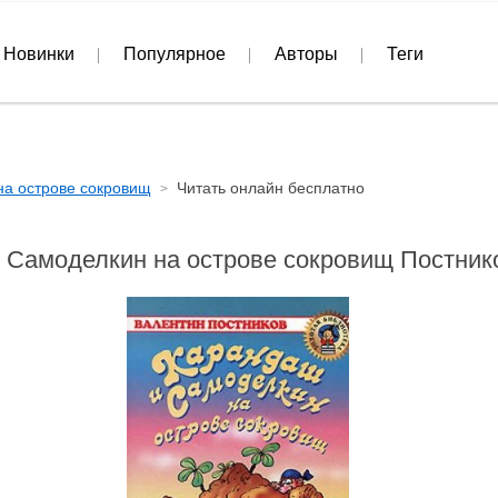
Новинки
Популярное
Авторы
Теги
на острове сокровищ
Читать онлайн бесплатно
 Самоделкин на острове сокровищ Постник