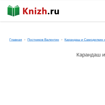
Главная
Постников Валентин
Карандаш и Самоделкин 
Карандаш и