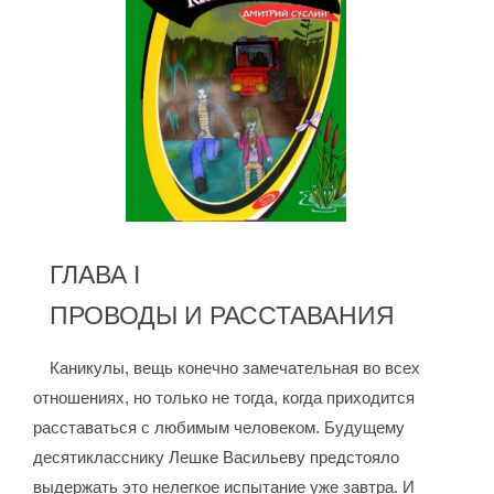
ГЛАВА I
ПРОВОДЫ И РАССТАВАНИЯ
Каникулы, вещь конечно замечательная во всех
отношениях, но только не тогда, когда приходится
расставаться с любимым человеком. Будущему
десятикласснику Лешке Васильеву предстояло
выдержать это нелегкое испытание уже завтра. И