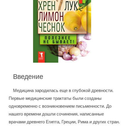
Введение
Медицина зародилась еще в глубокой древности.
Первые медицинские трактаты были созданы
одновременно с возникновением письменности. До
нашего времени дошли сочинения, написанные
врачами древнего Египта, Греции, Рима и других стран.