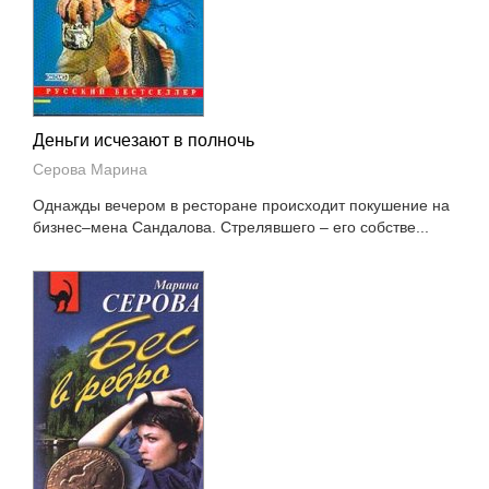
Деньги исчезают в полночь
Серова Марина
Однажды вечером в ресторане происходит покушение на
бизнес–мена Сандалова. Стрелявшего – его собстве...