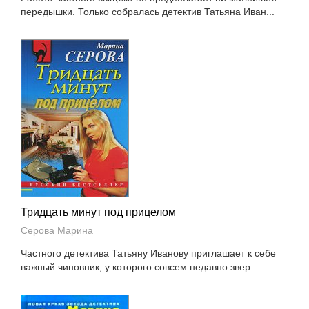
передышки. Только собралась детектив Татьяна Иван...
Тридцать минут под прицелом
Серова Марина
Частного детектива Татьяну Иванову приглашает к себе
важный чиновник, у которого совсем недавно звер...