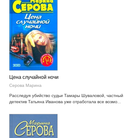
Цена случайной ночи
Серова Марина
Расследуя убийство судьи Тамары Шуваловой, частный
детектив Татьяна Иванова уже отработала все возмо...