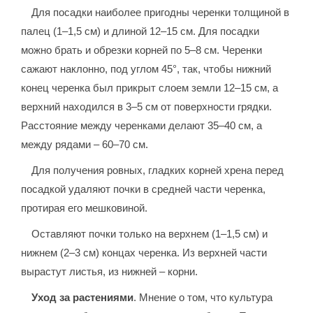
Для посадки наиболее пригодны черенки толщиной в
палец (1–1,5 см) и длиной 12–15 см. Для посадки
можно брать и обрезки корней по 5–8 см. Черенки
сажают наклонно, под углом 45°, так, чтобы нижний
конец черенка был прикрыт слоем земли 12–15 см, а
верхний находился в 3–5 см от поверхности грядки.
Расстояние между черенками делают 35–40 см, а
между рядами – 60–70 см.
Для получения ровных, гладких корней хрена перед
посадкой удаляют почки в средней части черенка,
протирая его мешковиной.
Оставляют почки только на верхнем (1–1,5 см) и
нижнем (2–3 см) концах черенка. Из верхней части
вырастут листья, из нижней – корни.
Уход за растениями
. Мнение о том, что культура