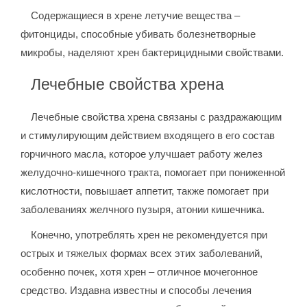
Содержащиеся в хрене летучие вещества –
фитонциды, способные убивать болезнетворные
микробы, наделяют хрен бактерицидными свойствами.
Лечебные свойства хрена
Лечебные свойства хрена связаны с раздражающим
и стимулирующим действием входящего в его состав
горчичного масла, которое улучшает работу желез
желудочно-кишечного тракта, помогает при пониженной
кислотности, повышает аппетит, также помогает при
заболеваниях желчного пузыря, атонии кишечника.
Конечно, употреблять хрен не рекомендуется при
острых и тяжелых формах всех этих заболеваний,
особенно почек, хотя хрен – отличное мочегонное
средство. Издавна известны и способы лечения