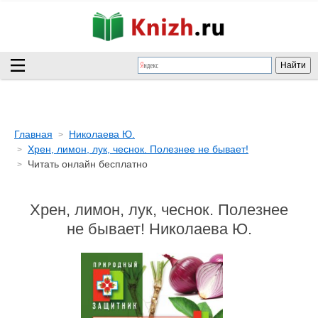
Главная
Николаева Ю.
Хрен, лимон, лук, чеснок. Полезнее не бывает!
Читать онлайн бесплатно
Хрен, лимон, лук, чеснок. Полезнее
не бывает! Николаева Ю.