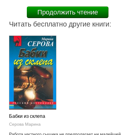
Продолжить чтение
Читать бесплатно другие книги:
Бабки из склепа
Серова Марина
Работа частного сыщика не предполагает ни малейшей