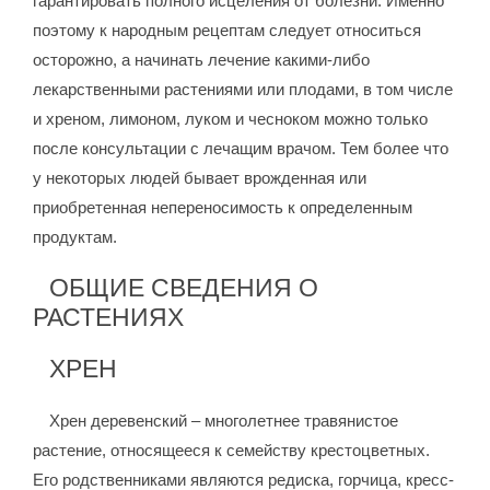
гарантировать полного исцеления от болезни. Именно
поэтому к народным рецептам следует относиться
осторожно, а начинать лечение какими-либо
лекарственными растениями или плодами, в том числе
и хреном, лимоном, луком и чесноком можно только
после консультации с лечащим врачом. Тем более что
у некоторых людей бывает врожденная или
приобретенная непереносимость к определенным
продуктам.
ОБЩИЕ СВЕДЕНИЯ О
РАСТЕНИЯХ
ХРЕН
Хрен деревенский – многолетнее травянистое
растение, относящееся к семейству крестоцветных.
Его родственниками являются редиска, горчица, кресс-