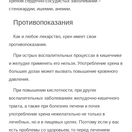
хреном сердечно-сосудистых заболеваний –
стенокардии, ишемии, анемии.
Противопоказания
Как и любое лекарство, хрен имеет свои
противопоказания.
При острых воспалительных процессах в кишечнике
и желудке применять его нельзя. Употребление хрена в
больших дозах может вызвать повышение кровяного
давления.
При повышении кислотности, при других
воспалительных заболеваниях желудочно-кишечного
тракта, а также при болезнях печени и почек
употребление хрена нежелательно не только в
лечебных, но и в пищевых целях. Поэтому если у вас
есть проблемы со здоровьем, то перед лечением