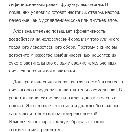
инфицированным ранам, фурункулам, ожогам. В
домашних условиях готовят настойки, отвары, настои,
лечебные чаи с добавлением сока или листьев алоэ.
Алоэ значительно повышает эффективность
воздействия на человеческий организм того или иного
травяного лекарственного сбора. Поэтому в книге вы
встретите множество комбинированных рецептов из
сухого растительного сырья и свежих измельченных
листьев алоэ или сока растения.
Для приготовления отвара, настоя, настойки или сока
листья алоэ предварительно тщательно измельчают. В
рецептах количество листьев алоэ дано в столовых
ложках. Это означает, что листья должны быть мелко
нарезаны и только потом отмерены ложкой.
Измельченное сырье следует брать в строгом
соответствии с рецептом.