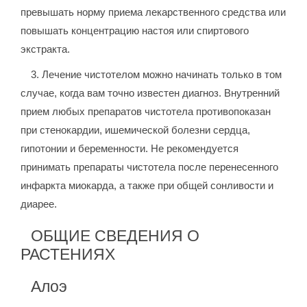
превышать норму приема лекарственного средства или
повышать концентрацию настоя или спиртового
экстракта.
3. Лечение чистотелом можно начинать только в том
случае, когда вам точно известен диагноз. Внутренний
прием любых препаратов чистотела противопоказан
при стенокардии, ишемической болезни сердца,
гипотонии и беременности. Не рекомендуется
принимать препараты чистотела после перенесенного
инфаркта миокарда, а также при общей сонливости и
диарее.
ОБЩИЕ СВЕДЕНИЯ О
РАСТЕНИЯХ
Алоэ