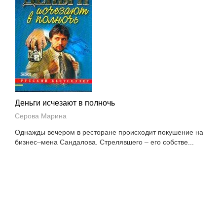
Деньги исчезают в полночь
Серова Марина
Однажды вечером в ресторане происходит покушение на
бизнес–мена Сандалова. Стрелявшего – его собстве...