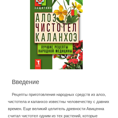
Введение
Рецепты приготовления народных средств из алоэ,
чистотела и каланхоэ известны человечеству с давних
времен. Еще великий целитель древности Авиценна
считал чистотел одним из тех растений, которые