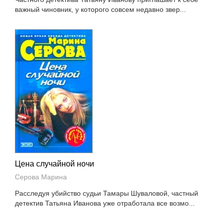
важный чиновник, у которого совсем недавно звер...
Цена случайной ночи
Серова Марина
Расследуя убийство судьи Тамары Шуваловой, частный
детектив Татьяна Иванова уже отработала все возмо...