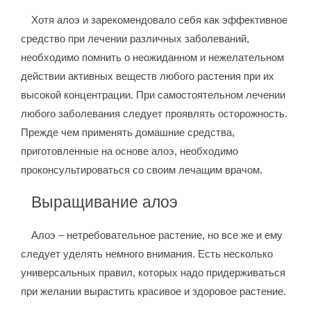
Хотя алоэ и зарекомендовало себя как эффективное
средство при лечении различных заболеваний,
необходимо помнить о неожиданном и нежелательном
действии активных веществ любого растения при их
высокой концентрации. При самостоятельном лечении
любого заболевания следует проявлять осторожность.
Прежде чем применять домашние средства,
приготовленные на основе алоэ, необходимо
проконсультироваться со своим лечащим врачом.
Выращивание алоэ
Алоэ – нетребовательное растение, но все же и ему
следует уделять немного внимания. Есть несколько
универсальных правил, которых надо придерживаться
при желании вырастить красивое и здоровое растение.