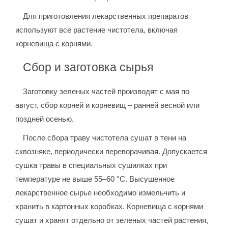
Для приготовления лекарственных препаратов
используют все растение чистотела, включая
корневища с корнями.
Сбор и заготовка сырья
Заготовку зеленых частей производят с мая по
август, сбор корней и корневищ – ранней весной или
поздней осенью.
После сбора траву чистотела сушат в тени на
сквозняке, периодически переворачивая. Допускается
сушка травы в специальных сушилках при
температуре не выше 55–60 °C. Высушенное
лекарственное сырье необходимо измельчить и
хранить в картонных коробках. Корневища с корнями
сушат и хранят отдельно от зеленых частей растения,