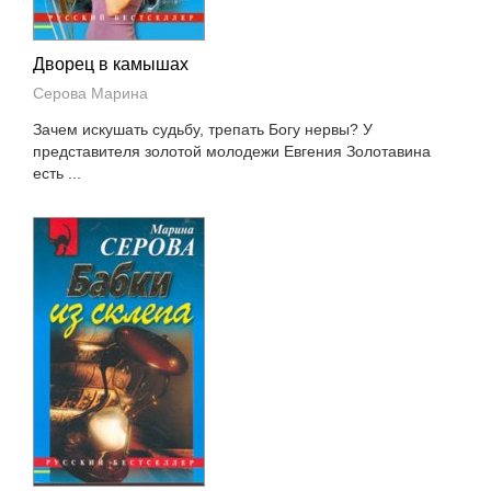
Дворец в камышах
Серова Марина
Зачем искушать судьбу, трепать Богу нервы? У
представителя золотой молодежи Евгения Золотавина
есть ...