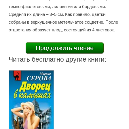
темно-фиолетовыми, лиловыми или бордовыми.
Средняя их длина – 3–5 см. Как правило, цветки
собраны в верхушечное метельчатое соцветие. После
отцветания образует плод, состоящий из 4 листовок.
Продолжить чтение
Читать бесплатно другие книги: