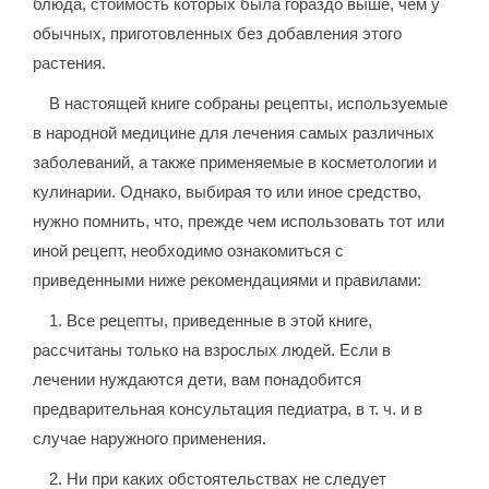
блюда, стоимость которых была гораздо выше, чем у
обычных, приготовленных без добавления этого
растения.
В настоящей книге собраны рецепты, используемые
в народной медицине для лечения самых различных
заболеваний, а также применяемые в косметологии и
кулинарии. Однако, выбирая то или иное средство,
нужно помнить, что, прежде чем использовать тот или
иной рецепт, необходимо ознакомиться с
приведенными ниже рекомендациями и правилами:
1. Все рецепты, приведенные в этой книге,
рассчитаны только на взрослых людей. Если в
лечении нуждаются дети, вам понадобится
предварительная консультация педиатра, в т. ч. и в
случае наружного применения.
2. Ни при каких обстоятельствах не следует