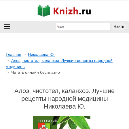
Главная
Николаева Ю.
Алоэ, чистотел, каланхоэ. Лучшие рецепты народной
медицины
Читать онлайн бесплатно
Алоэ, чистотел, каланхоэ. Лучшие
рецепты народной медицины
Николаева Ю.