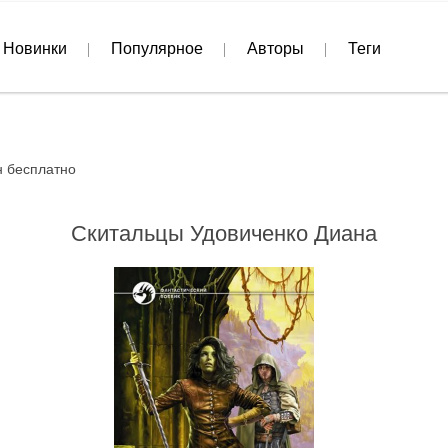
Новинки
Популярное
Авторы
Теги
н бесплатно
Скитальцы Удовиченко Диана