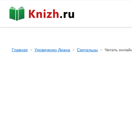
Главная
Удовиченко Диана
Скитальцы
Читать онлай