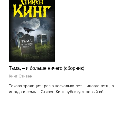
Тьма, – и больше ничего (сборник)
Кинг Стивен
Такова традиция: раз в несколько лет – иногда пять, а
иногда и семь – Стивен Кинг публикует новый сб...