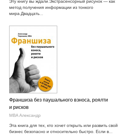
Эту книгу вы ждали.Экстрасенсорный рисунок — как
метод получения информации из тонкого
мира.Двадцать...
Франшиза без паушального взноса, роялти
и рисков
MBA Александр
Эта книга для тех, кто хочет открыть или развить свой
бизнес безопасно и относительно быстро. Если в...