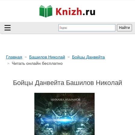
Главная
Башилов Николай
Бойцы Данвейта
Читать онлайн бесплатно
Бойцы Данвейта Башилов Николай