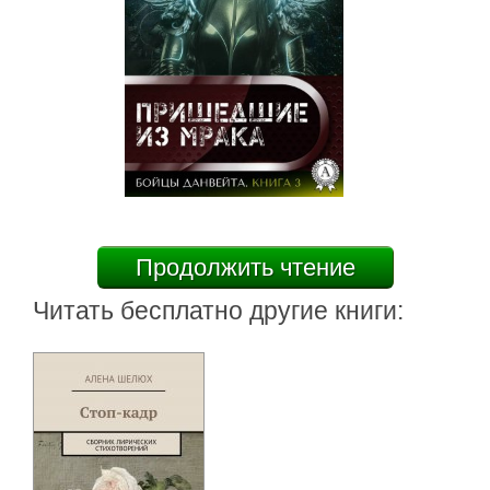
Продолжить чтение
Читать бесплатно другие книги: