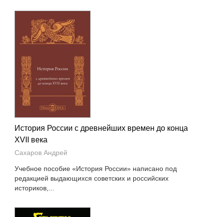
История России с древнейших времен до конца
XVII века
Сахаров Андрей
Учебное пособие «История России» написано под
редакцией выдающихся советских и российских
историков,...