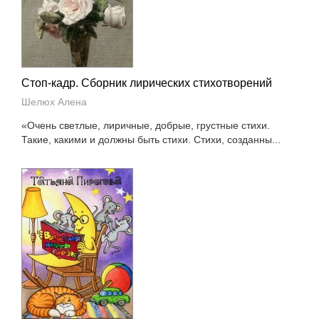
Стоп-кадр. Сборник лирических стихотворений
Шелюх Алена
«Очень светлые, лиричные, добрые, грустные стихи.
Такие, какими и должны быть стихи. Стихи, созданны...