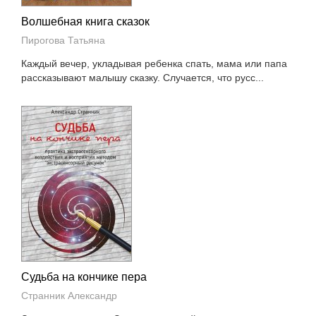
Волшебная книга сказок
Пирогова Татьяна
Каждый вечер, укладывая ребенка спать, мама или папа
рассказывают малышу сказку. Случается, что русс...
Судьба на кончике пера
Странник Александр