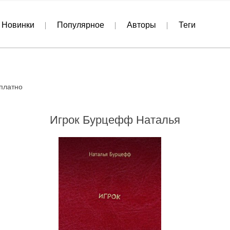
Новинки
Популярное
Авторы
Теги
платно
Игрок Бурцефф Наталья