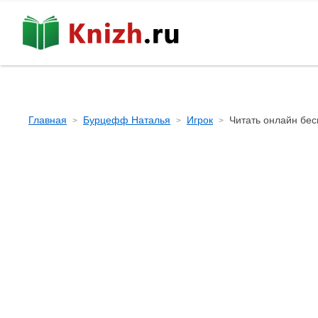
Главная
Бурцефф Наталья
Игрок
Читать онлайн бес